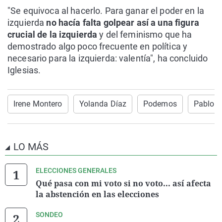
"Se equivoca al hacerlo. Para ganar el poder en la
izquierda
no hacía falta golpear así a una figura
crucial de la izquierda
y del feminismo que ha
demostrado algo poco frecuente en política y
necesario para la izquierda: valentía", ha concluido
Iglesias.
Irene Montero
Yolanda Díaz
Podemos
Pablo I
LO MÁS
ELECCIONES GENERALES
Qué pasa con mi voto si no voto... así afecta
la abstención en las elecciones
SONDEO