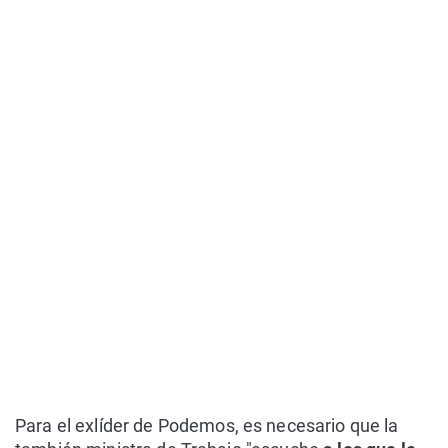
Para el exlíder de Podemos, es necesario que la