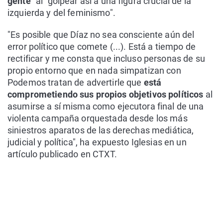
gente"
al "golpear así a una figura crucial de la
izquierda y del feminismo".
"Es posible que Díaz no sea consciente aún del
error político que comete (...). Está a tiempo de
rectificar y me consta que incluso personas de su
propio entorno que en nada simpatizan con
Podemos tratan de advertirle que
está
comprometiendo sus propios objetivos políticos
al
asumirse a sí misma como ejecutora final de una
violenta campaña orquestada desde los más
siniestros aparatos de las derechas mediática,
judicial y política", ha expuesto Iglesias en un
artículo publicado en CTXT.