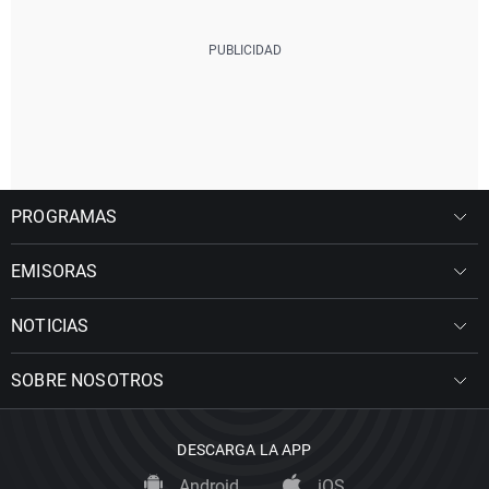
PROGRAMAS
EMISORAS
NOTICIAS
SOBRE NOSOTROS
DESCARGA LA APP
Android
iOS