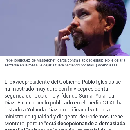
Pepe Rodríguez, de Masterchef, carga contra Pablo Iglesias: "No le dejaría
sentarse en la mesa, le dejaría fuera haciendo bocatas" | Agencia EFE
El exvicepresidente del Gobierno Pablo Iglesias se
ha mostrado muy duro con la vicepresidenta
segunda del Gobierno y líder de Sumar Yolanda
Díaz. En un artículo publicado en el medio CTXT ha
instado a Yolanda Díaz a rectificar el veto a la
ministra de Igualdad y dirigente de Podemos, Irene
Montero, porque
"está decepcionando a demasiada