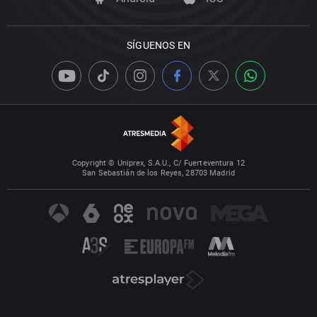
SÍGUENOS EN
Copyright © Uniprex, S.A.U., C/ Fuerteventura 12
San Sebastián de los Reyes, 28703 Madrid