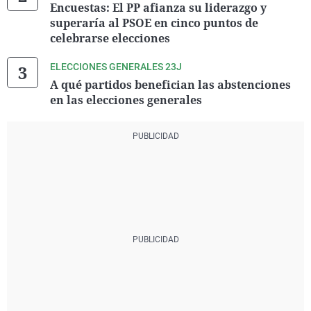
Encuestas: El PP afianza su liderazgo y
superaría al PSOE en cinco puntos de
celebrarse elecciones
ELECCIONES GENERALES 23J
A qué partidos benefician las abstenciones
en las elecciones generales