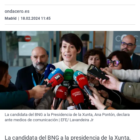
ondacero.es
Madrid
|
18.02.2024 11:45
La candidata del BNG a la Presidencia de la Xunta, Ana Pontón, declara
ante medios de comunicación | EFE/ Lavandeira Jr
La candidata del BNG a la presidencia de la Xunta,