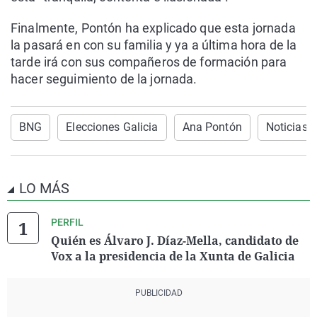
Finalmente, Pontón ha explicado que esta jornada
la pasará en con su familia y ya a última hora de la
tarde irá con sus compañeros de formación para
hacer seguimiento de la jornada.
BNG
Elecciones Galicia
Ana Pontón
Noticias 
LO MÁS
PERFIL
Quién es Álvaro J. Díaz-Mella, candidato de
Vox a la presidencia de la Xunta de Galicia