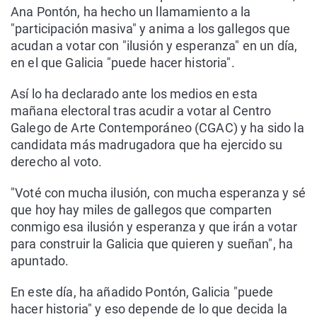
Ana Pontón, ha hecho un llamamiento a la
"participación masiva" y anima a los gallegos que
acudan a votar con "ilusión y esperanza" en un día,
en el que Galicia "puede hacer historia".
Así lo ha declarado ante los medios en esta
mañana electoral tras acudir a votar al Centro
Galego de Arte Contemporáneo (CGAC) y ha sido la
candidata más madrugadora que ha ejercido su
derecho al voto.
"Voté con mucha ilusión, con mucha esperanza y sé
que hoy hay miles de gallegos que comparten
conmigo esa ilusión y esperanza y que irán a votar
para construir la Galicia que quieren y sueñan", ha
apuntado.
En este día, ha añadido Pontón, Galicia "puede
hacer historia" y eso depende de lo que decida la