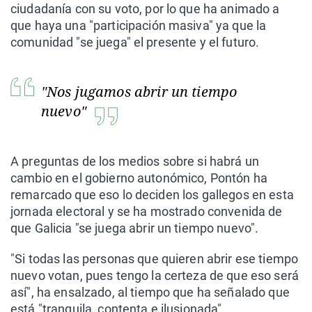
ciudadanía con su voto, por lo que ha animado a
que haya una "participación masiva" ya que la
comunidad "se juega" el presente y el futuro.
"Nos jugamos abrir un tiempo
nuevo"
A preguntas de los medios sobre si habrá un
cambio en el gobierno autonómico, Pontón ha
remarcado que eso lo deciden los gallegos en esta
jornada electoral y se ha mostrado convenida de
que Galicia "se juega abrir un tiempo nuevo".
"Si todas las personas que quieren abrir ese tiempo
nuevo votan, pues tengo la certeza de que eso será
así", ha ensalzado, al tiempo que ha señalado que
está "tranquila, contenta e ilusionada".