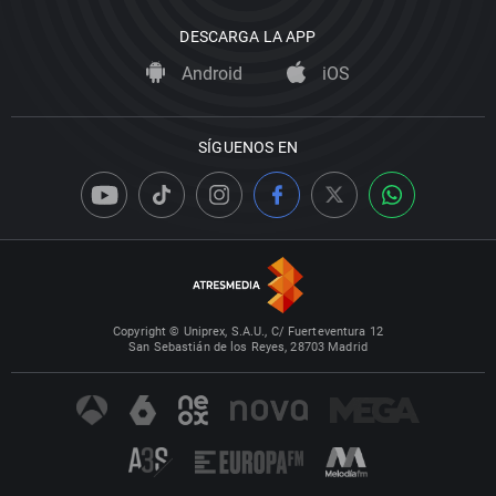
DESCARGA LA APP
Android
iOS
SÍGUENOS EN
Copyright © Uniprex, S.A.U., C/ Fuerteventura 12
San Sebastián de los Reyes, 28703 Madrid