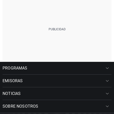
PROGRAMAS
EMISORAS
NOTICIAS
SOBRE NOSOTROS