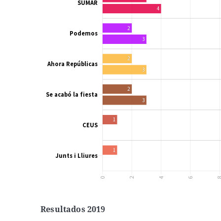
Resultados 2019