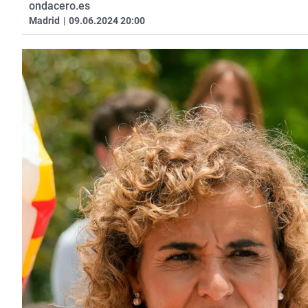
ondacero.es
Madrid
|
09.06.2024 20:00