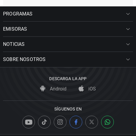
PROGRAMAS
EMISORAS
NOTICIAS
SOBRE NOSOTROS
DESCARGA LA APP
Android
iOS
SÍGUENOS EN