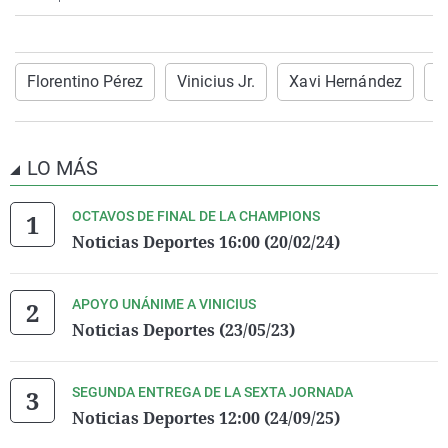
Florentino Pérez
Vinicius Jr.
Xavi Hernández
L
LO MÁS
OCTAVOS DE FINAL DE LA CHAMPIONS
Noticias Deportes 16:00 (20/02/24)
APOYO UNÁNIME A VINICIUS
Noticias Deportes (23/05/23)
SEGUNDA ENTREGA DE LA SEXTA JORNADA
Noticias Deportes 12:00 (24/09/25)