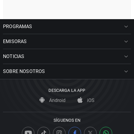
PROGRAMAS
EMISORAS
NOTICIAS
SOBRE NOSOTROS
DESCARGA LA APP
Android
iOS
SÍGUENOS EN