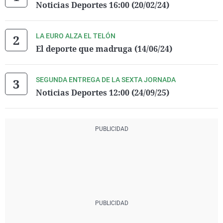
Noticias Deportes 16:00 (20/02/24)
LA EURO ALZA EL TELÓN
El deporte que madruga (14/06/24)
SEGUNDA ENTREGA DE LA SEXTA JORNADA
Noticias Deportes 12:00 (24/09/25)