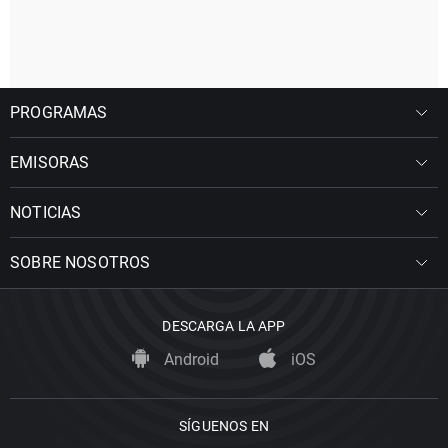
PROGRAMAS
EMISORAS
NOTICIAS
SOBRE NOSOTROS
DESCARGA LA APP
Android
iOS
SÍGUENOS EN