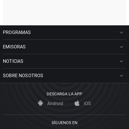
PROGRAMAS
EMISORAS
NOTICIAS
SOBRE NOSOTROS
DESCARGA LA APP
Android
iOS
SÍGUENOS EN