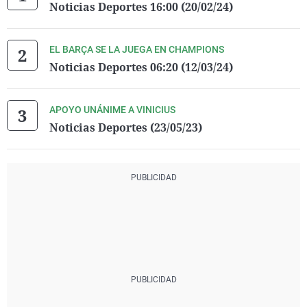
Noticias Deportes 16:00 (20/02/24)
EL BARÇA SE LA JUEGA EN CHAMPIONS
Noticias Deportes 06:20 (12/03/24)
APOYO UNÁNIME A VINICIUS
Noticias Deportes (23/05/23)