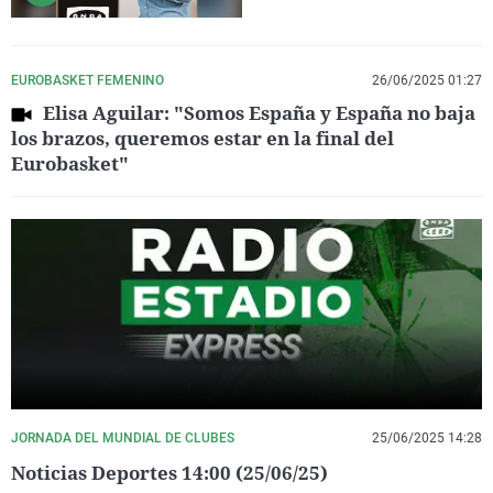
EUROBASKET FEMENINO
26/06/2025 01:27
Elisa Aguilar: "Somos España y España no baja
los brazos, queremos estar en la final del
Eurobasket"
JORNADA DEL MUNDIAL DE CLUBES
25/06/2025 14:28
Noticias Deportes 14:00 (25/06/25)