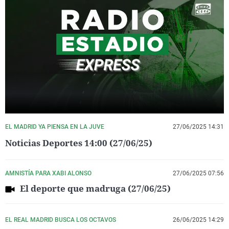
EL MADRID YA PIENSA EN LA JUVE
27/06/2025 14:31
Noticias Deportes 14:00 (27/06/25)
AMNISTÍA PARA XABI ALONSO
27/06/2025 07:56
El deporte que madruga (27/06/25)
EL REAL MADRID BUSCA LOS OCTAVOS
26/06/2025 14:29