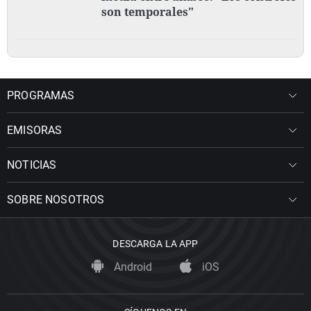
son temporales"
PROGRAMAS
EMISORAS
NOTICIAS
SOBRE NOSOTROS
DESCARGA LA APP
Android
iOS