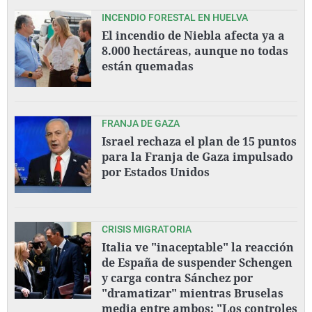
INCENDIO FORESTAL EN HUELVA
El incendio de Niebla afecta ya a
8.000 hectáreas, aunque no todas
están quemadas
FRANJA DE GAZA
Israel rechaza el plan de 15 puntos
para la Franja de Gaza impulsado
por Estados Unidos
CRISIS MIGRATORIA
Italia ve "inaceptable" la reacción
de España de suspender Schengen
y carga contra Sánchez por
"dramatizar" mientras Bruselas
media entre ambos: "Los controles