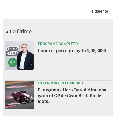
siguiente
Lo último
PROGRAMA COMPLETO
Como el perro y el gato 9/08/2026
ES TERCERO EN EL MUNDIAL
El argamasillero David Almansa
gana el GP de Gran Bretaña de
Moto3