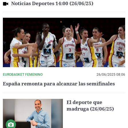
Noticias Deportes 14:00 (26/06/25)
EUROBASKET FEMENINO
26/06/2025 08:06
España remonta para alcanzar las semifinales
El deporte que
madruga (26/06/25)