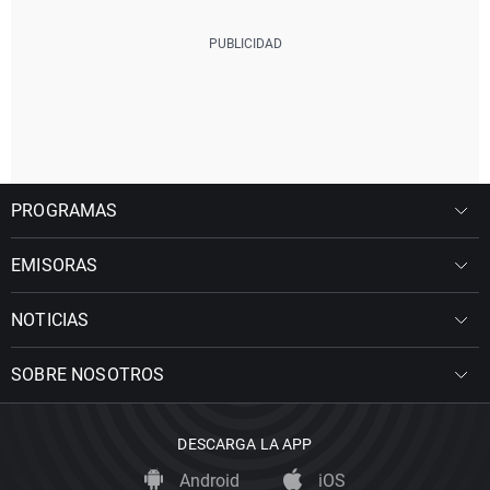
PROGRAMAS
EMISORAS
NOTICIAS
SOBRE NOSOTROS
DESCARGA LA APP
Android
iOS