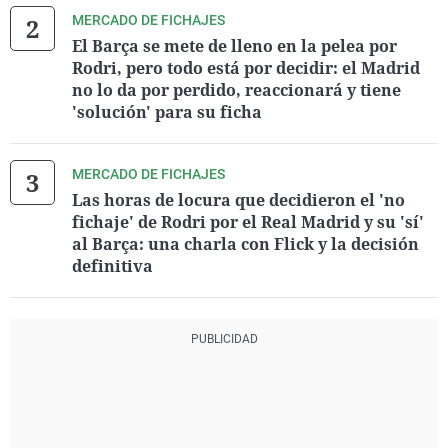
MERCADO DE FICHAJES
El Barça se mete de lleno en la pelea por
Rodri, pero todo está por decidir: el Madrid
no lo da por perdido, reaccionará y tiene
'solución' para su ficha
MERCADO DE FICHAJES
Las horas de locura que decidieron el 'no
fichaje' de Rodri por el Real Madrid y su 'sí'
al Barça: una charla con Flick y la decisión
definitiva