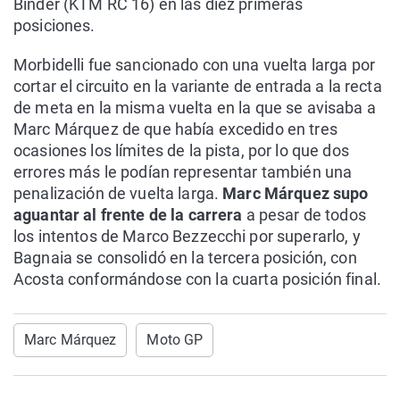
Binder (KTM RC 16) en las diez primeras
posiciones.
Morbidelli fue sancionado con una vuelta larga por
cortar el circuito en la variante de entrada a la recta
de meta en la misma vuelta en la que se avisaba a
Marc Márquez de que había excedido en tres
ocasiones los límites de la pista, por lo que dos
errores más le podían representar también una
penalización de vuelta larga.
Marc Márquez supo
aguantar al frente de la carrera
a pesar de todos
los intentos de Marco Bezzecchi por superarlo, y
Bagnaia se consolidó en la tercera posición, con
Acosta conformándose con la cuarta posición final.
Marc Márquez
Moto GP