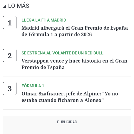
LO MÁS
LLEGA LA F1 A MADRID
Madrid albergará el Gran Premio de España
de Fórmula 1 a partir de 2026
SE ESTRENA AL VOLANTE DE UN RED BULL
Verstappen vence y hace historia en el Gran
Premio de España
FÓRMULA 1
Otmar Szafnauer, jefe de Alpine: “Yo no
estaba cuando ficharon a Alonso”