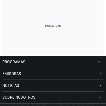
PROGRAMAS
EMISORAS
NOTICIAS
SOBRE NOSOTROS