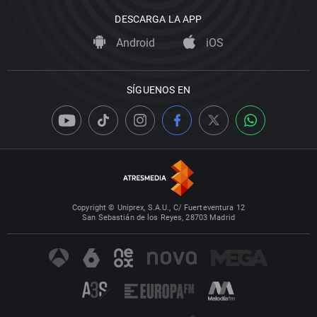
DESCARGA LA APP
Android
iOS
SÍGUENOS EN
Copyright © Uniprex, S.A.U., C/ Fuerteventura 12
San Sebastián de los Reyes, 28703 Madrid