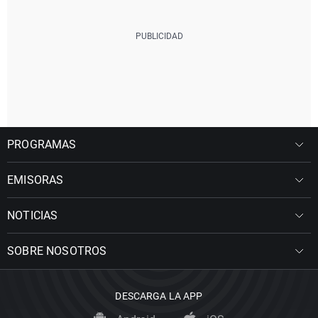
PROGRAMAS
EMISORAS
NOTICIAS
SOBRE NOSOTROS
DESCARGA LA APP