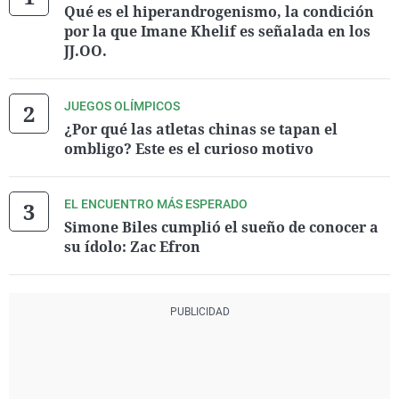
Qué es el hiperandrogenismo, la condición
por la que Imane Khelif es señalada en los
JJ.OO.
JUEGOS OLÍMPICOS
¿Por qué las atletas chinas se tapan el
ombligo? Este es el curioso motivo
EL ENCUENTRO MÁS ESPERADO
Simone Biles cumplió el sueño de conocer a
su ídolo: Zac Efron