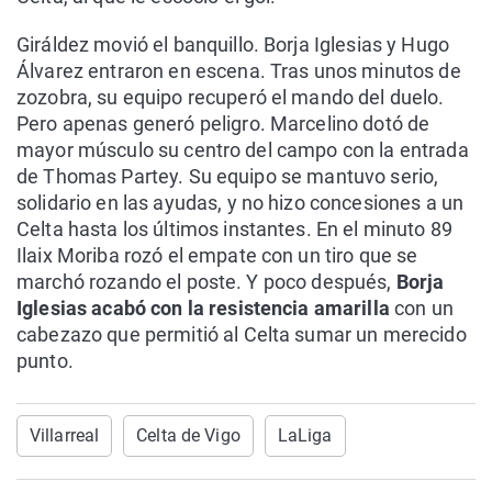
Giráldez movió el banquillo. Borja Iglesias y Hugo
Álvarez entraron en escena. Tras unos minutos de
zozobra, su equipo recuperó el mando del duelo.
Pero apenas generó peligro. Marcelino dotó de
mayor músculo su centro del campo con la entrada
de Thomas Partey. Su equipo se mantuvo serio,
solidario en las ayudas, y no hizo concesiones a un
Celta hasta los últimos instantes. En el minuto 89
Ilaix Moriba rozó el empate con un tiro que se
marchó rozando el poste. Y poco después,
Borja
Iglesias acabó con la resistencia amarilla
con un
cabezazo que permitió al Celta sumar un merecido
punto.
Villarreal
Celta de Vigo
LaLiga