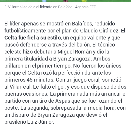
El Villarreal se deja el liderato en Balaídos | Agencia EFE
El líder apenas se mostró en Balaídos, reducido
futbolísticamente por el plan de Claudio Giráldez.
El
Celta fue fiel a su estilo
, un equipo valiente y que
buscó defenderse a través del balón. El técnico
celeste hizo debutar a Miguel Román y dio la
primera titularidad a Bryan Zaragoza. Ambos
brillaron en el primer tiempo. No fueron los únicos
porque el Celta rozó la perfección durante los
primeros 45 minutos. Con un juego coral, sometió
al Villarreal. Le faltó el gol, y eso que dispuso de dos
buenas ocasiones. La primera nada más arrancar el
partido con un tiro de Aspas que se fue rozando el
poste. La segunda, sobrepasada la media hora, con
un disparo de Bryan Zaragoza que desvió el
brasileño Luiz Júnior.