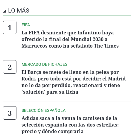
LO MÁS
FIFA
La FIFA desmiente que Infantino haya
ofrecido la final del Mundial 2030 a
Marruecos como ha señalado The Times
MERCADO DE FICHAJES
El Barça se mete de lleno en la pelea por
Rodri, pero todo está por decidir: el Madrid
no lo da por perdido, reaccionará y tiene
'solución' para su ficha
SELECCIÓN ESPAÑOLA
Adidas saca a la venta la camiseta de la
selección española con las dos estrellas:
precio y dónde comprarla