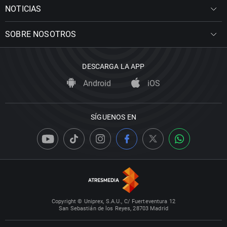
NOTICIAS
SOBRE NOSOTROS
DESCARGA LA APP
Android
iOS
SÍGUENOS EN
Copyright © Uniprex, S.A.U., C/ Fuerteventura 12
San Sebastián de los Reyes, 28703 Madrid