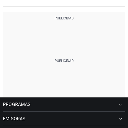
PROGRAMAS
EMISORAS