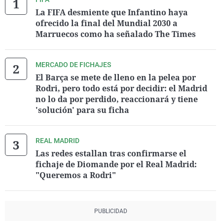
La FIFA desmiente que Infantino haya
ofrecido la final del Mundial 2030 a
Marruecos como ha señalado The Times
MERCADO DE FICHAJES
El Barça se mete de lleno en la pelea por
Rodri, pero todo está por decidir: el Madrid
no lo da por perdido, reaccionará y tiene
'solución' para su ficha
REAL MADRID
Las redes estallan tras confirmarse el
fichaje de Diomande por el Real Madrid:
"Queremos a Rodri"