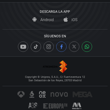
DESCARGA LA APP
Android
iOS
SÍGUENOS EN
Copyright © Uniprex, S.A.U., C/ Fuerteventura 12
San Sebastián de los Reyes, 28703 Madrid