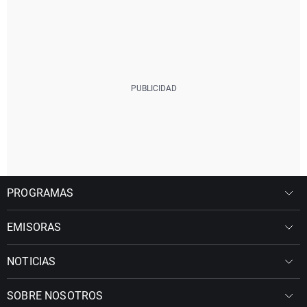
PROGRAMAS
EMISORAS
NOTICIAS
SOBRE NOSOTROS