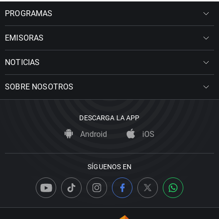
PROGRAMAS
EMISORAS
NOTICIAS
SOBRE NOSOTROS
DESCARGA LA APP
Android
iOS
SÍGUENOS EN