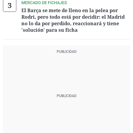
MERCADO DE FICHAJES
El Barça se mete de lleno en la pelea por
Rodri, pero todo está por decidir: el Madrid
no lo da por perdido, reaccionará y tiene
'solución' para su ficha