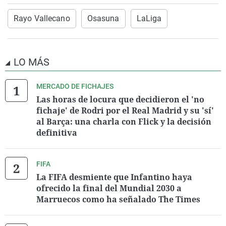
Rayo Vallecano
Osasuna
LaLiga
LO MÁS
MERCADO DE FICHAJES
Las horas de locura que decidieron el 'no
fichaje' de Rodri por el Real Madrid y su 'sí'
al Barça: una charla con Flick y la decisión
definitiva
FIFA
La FIFA desmiente que Infantino haya
ofrecido la final del Mundial 2030 a
Marruecos como ha señalado The Times