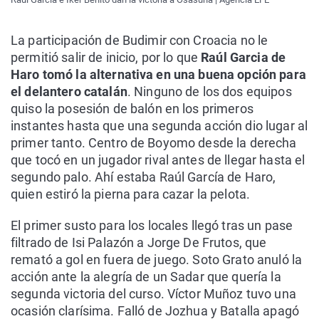
La participación de Budimir con Croacia no le
permitió salir de inicio, por lo que
Raúl Garcia de
Haro tomó la alternativa en una buena opción para
el delantero catalán
. Ninguno de los dos equipos
quiso la posesión de balón en los primeros
instantes hasta que una segunda acción dio lugar al
primer tanto. Centro de Boyomo desde la derecha
que tocó en un jugador rival antes de llegar hasta el
segundo palo. Ahí estaba Raúl García de Haro,
quien estiró la pierna para cazar la pelota.
El primer susto para los locales llegó tras un pase
filtrado de Isi Palazón a Jorge De Frutos, que
remató a gol en fuera de juego. Soto Grato anuló la
acción ante la alegría de un Sadar que quería la
segunda victoria del curso. Víctor Muñoz tuvo una
ocasión clarísima. Falló de Jozhua y Batalla apagó