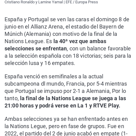
Cristiano Ronaldo y Lamine Yamal | EFE / Europa Press
España y Portugal se ven las caras el domingo 8 de
junio en el Allianz Arena, el estadio del Bayern de
Múnich (Alemania) con motivo de la final de la
Nations League. Es
la 40ª vez que ambas
selecciones se enfrentan
, con un balance favorable
a la selección española con 18 victorias; seis para la
selección lusa y 16 empates.
España venció en semifinales a la actual
subcampeona dl mundo, Francia, por 5-4 mientras
que Portugal se impuso por 2-1 a Alemania, Por lo
tanto,
la final de la Nations League se juega a las
21:00 horas y podrá verse en La 1 y RTVE Play.
Ambas selecciones ya se han enfrentado antes en
la Nations Legue, pero en fase de grupos. Fue en
2022, el partido del 2 de junio acabó en empate (1-