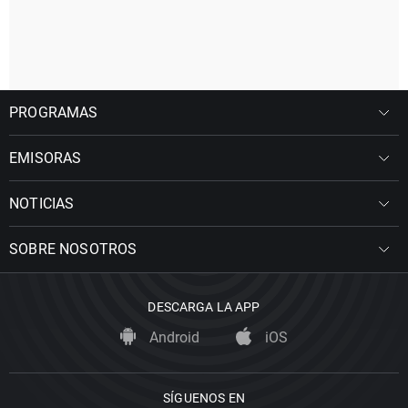
PROGRAMAS
EMISORAS
NOTICIAS
SOBRE NOSOTROS
DESCARGA LA APP
Android
iOS
SÍGUENOS EN