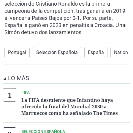
selección de Cristiano Ronaldo es la primera
campeona de la competición, tras ganarla en 2019
al vencer a Países Bajos por 0-1. Por su parte,
España la ganó en 2023 en penaltis a Croacia. Unai
Simón detuvo dos lanzamientos.
Portugal
Selección Española
España
Nations
LO MÁS
FIFA
La FIFA desmiente que Infantino haya
ofrecido la final del Mundial 2030 a
Marruecos como ha señalado The Times
SELECCIÓN ESPAÑOLA