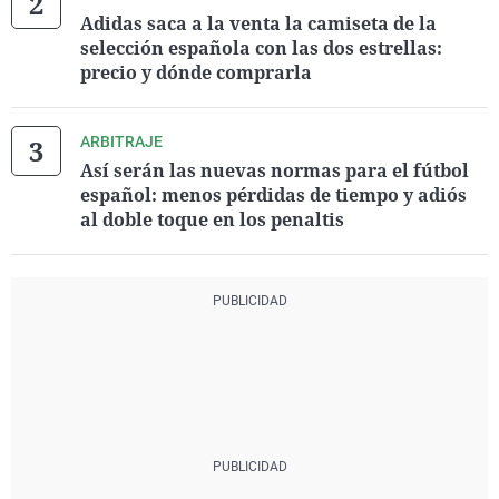
Adidas saca a la venta la camiseta de la
selección española con las dos estrellas:
precio y dónde comprarla
ARBITRAJE
Así serán las nuevas normas para el fútbol
español: menos pérdidas de tiempo y adiós
al doble toque en los penaltis