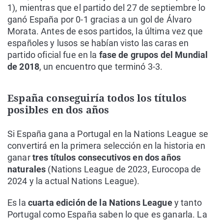
1), mientras que el partido del 27 de septiembre lo
ganó España por 0-1 gracias a un gol de Álvaro
Morata. Antes de esos partidos, la última vez que
españoles y lusos se habían visto las caras en
partido oficial fue en la
fase de grupos del Mundial
de 2018
, un encuentro que terminó 3-3.
España conseguiría todos los títulos
posibles en dos años
Si España gana a Portugal en la Nations League se
convertirá en la primera selección en la historia en
ganar
tres títulos consecutivos en dos años
naturales
(Nations League de 2023, Eurocopa de
2024 y la actual Nations League).
Es la
cuarta edición de la Nations League
y tanto
Portugal como España saben lo que es ganarla. La