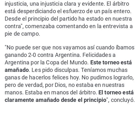
injusticia, una injusticia clara y evidente. El árbitro
está desperdiciando el esfuerzo de un país entero.
Desde el principio del partido ha estado en nuestra
contra", comenzaba comentando en la entrevista a
pie de campo.
"No puede ser que nos vayamos así cuando íbamos
ganando 2-0 contra Argentina. Felicidades a
Argentina por la Copa del Mundo.
Este torneo está
amañado
. Les pido disculpas. Teníamos muchas
ganas de hacerlos felices hoy. No pudimos lograrlo,
pero de verdad, por Dios, no estaba en nuestras
manos. Estaba en manos del árbitro.
El torneo está
claramente amañado desde el principio
", concluyó.