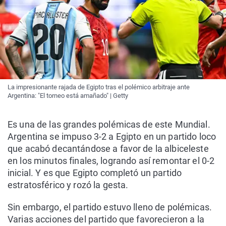
La impresionante rajada de Egipto tras el polémico arbitraje ante
Argentina: "El torneo está amañado" | Getty
Es una de las grandes polémicas de este Mundial.
Argentina se impuso 3-2 a Egipto en un partido loco
que acabó decantándose a favor de la albiceleste
en los minutos finales, logrando así remontar el 0-2
inicial. Y es que Egipto completó un partido
estratosférico y rozó la gesta.
Sin embargo, el partido estuvo lleno de polémicas.
Varias acciones del partido que favorecieron a la