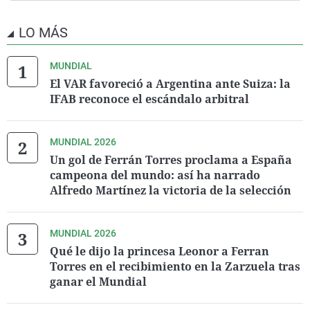
LO MÁS
MUNDIAL
El VAR favoreció a Argentina ante Suiza: la
IFAB reconoce el escándalo arbitral
MUNDIAL 2026
Un gol de Ferrán Torres proclama a España
campeona del mundo: así ha narrado
Alfredo Martínez la victoria de la selección
MUNDIAL 2026
Qué le dijo la princesa Leonor a Ferran
Torres en el recibimiento en la Zarzuela tras
ganar el Mundial