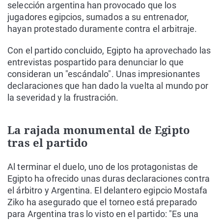
selección argentina han provocado que los
jugadores egipcios, sumados a su entrenador,
hayan protestado duramente contra el arbitraje.
Con el partido concluido, Egipto ha aprovechado las
entrevistas pospartido para denunciar lo que
consideran un "escándalo". Unas impresionantes
declaraciones que han dado la vuelta al mundo por
la severidad y la frustración.
La rajada monumental de Egipto
tras el partido
Al terminar el duelo, uno de los protagonistas de
Egipto ha ofrecido unas duras declaraciones contra
el árbitro y Argentina. El delantero egipcio Mostafa
Ziko ha asegurado que el torneo está preparado
para Argentina tras lo visto en el partido: "Es una