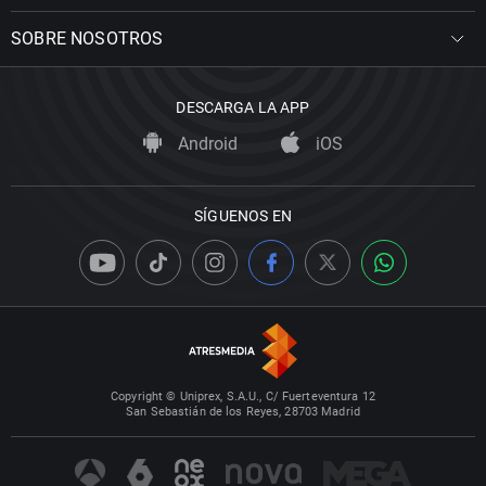
SOBRE NOSOTROS
DESCARGA LA APP
Android
iOS
SÍGUENOS EN
Copyright © Uniprex, S.A.U., C/ Fuerteventura 12
San Sebastián de los Reyes, 28703 Madrid