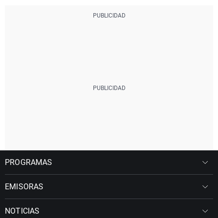
PROGRAMAS
EMISORAS
NOTICIAS