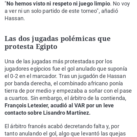
"
No hemos visto ni respeto ni juego limpio
. No voy
a ver ni un solo partido de este torneo", añadió
Hassan.
Las dos jugadas polémicas que
protesta Egipto
Una de las jugadas más protestadas por los
jugadores egipcios fue el gol anulado que suponía
el 0-2 en el marcador. Tras un jugadón de Hassan
por banda derecha, el combinado africano ponía
tierra de por medio y empezaba a soñar con el pase
a cuartos. Sin embargo, el árbitro de la contienda,
François Letexier, acudió al VAR por un leve
contacto sobre Lisandro Martínez.
El árbitro francés acabó decretando falta y, por
tanto anulando el gol, algo que levantó las quejas