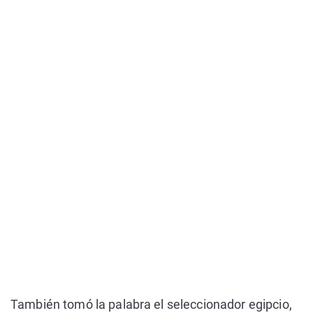
También tomó la palabra el seleccionador egipcio,