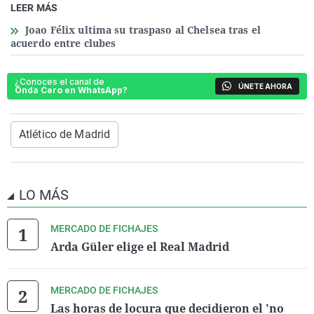
LEER MÁS
Joao Félix ultima su traspaso al Chelsea tras el
acuerdo entre clubes
¿Conoces el canal de
ÚNETE AHORA
Onda Cero en WhatsApp?
Atlético de Madrid
LO MÁS
MERCADO DE FICHAJES
Arda Güler elige el Real Madrid
MERCADO DE FICHAJES
Las horas de locura que decidieron el 'no