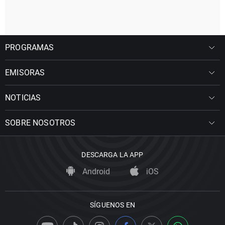
PROGRAMAS
EMISORAS
NOTICIAS
SOBRE NOSOTROS
DESCARGA LA APP
Android
iOS
SÍGUENOS EN