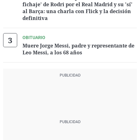
fichaje' de Rodri por el Real Madrid y su 'sí'
al Barça: una charla con Flick y la decisión
definitiva
OBITUARIO
Muere Jorge Messi, padre y representante de
Leo Messi, a los 68 años