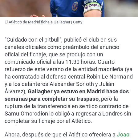
El Atlético de Madrid ficha a Gallagher | Getty
"Cuidado con el pitbull", publicó el club en sus
canales oficiales como preámbulo del anuncio
oficial del fichaje, que se produjo con un
comunicado oficial a las 11.30 horas. Cuarto
refuerzo de este verano de la entidad madrileña (ya
ha contratado al defensa central Robin Le Normand
y a los delanteros Alexander Sorloth y Julián
Álvarez),
Gallagher ya estuvo en Madrid hace dos
semanas para completar su traspaso,
pero la
ruptura de la transferencia en sentido contrario de
Samu Omorodion lo obligó a regresar a Londres sin
completar su fichaje por el Atlético.
Ahora, después de que el Atlético ofreciera a
Joao