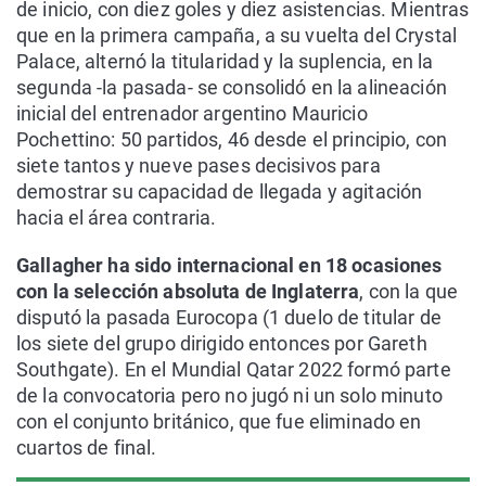
de inicio, con diez goles y diez asistencias. Mientras
que en la primera campaña, a su vuelta del Crystal
Palace, alternó la titularidad y la suplencia, en la
segunda -la pasada- se consolidó en la alineación
inicial del entrenador argentino Mauricio
Pochettino: 50 partidos, 46 desde el principio, con
siete tantos y nueve pases decisivos para
demostrar su capacidad de llegada y agitación
hacia el área contraria.
Gallagher ha sido internacional en 18 ocasiones
con la selección absoluta de Inglaterra
, con la que
disputó la pasada Eurocopa (1 duelo de titular de
los siete del grupo dirigido entonces por Gareth
Southgate). En el Mundial Qatar 2022 formó parte
de la convocatoria pero no jugó ni un solo minuto
con el conjunto británico, que fue eliminado en
cuartos de final.