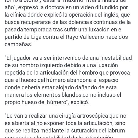
año", expresó la doctora en un vídeo difundido por
la clínica donde explicó la operación del inglés, que
busca recuperarse de las dolencias continuas de la
pasada temporada tras sufrir una luxación en el
partido de Liga contra el Rayo Vallecano hace dos
campañas.
"El jugador va a ser intervenido de una inestabilidad
de su hombro izquierdo debido a una luxación
repetida de la articulación del hombro que provoca
que el hueso del húmero abandona el espacio
donde debería estar alojado dañando de esta
manera los elementos blandos como incluso el
propio hueso del húmero", explicó.
"Le van a realizar una cirugía artroscópica que no
es abierta al no exponer toda la articulación, sino
que se realiza mediante la suturación del labrum
que produce la estabilidad de la articulación