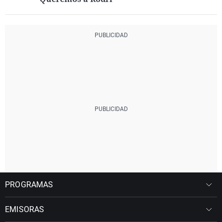
PROGRAMAS
EMISORAS