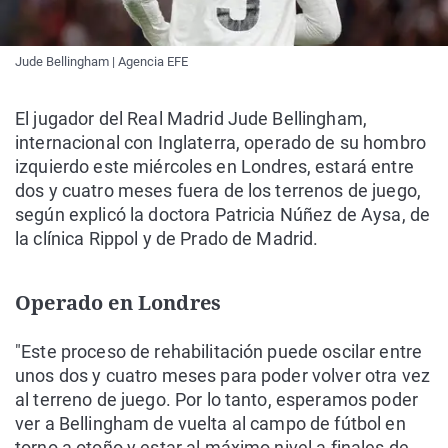
Jude Bellingham | Agencia EFE
El jugador del Real Madrid Jude Bellingham,
internacional con Inglaterra, operado de su hombro
izquierdo este miércoles en Londres, estará entre
dos y cuatro meses fuera de los terrenos de juego,
según explicó la doctora Patricia Núñez de Aysa, de
la clínica Rippol y de Prado de Madrid.
Operado en Londres
"Este proceso de rehabilitación puede oscilar entre
unos dos y cuatro meses para poder volver otra vez
al terreno de juego. Por lo tanto, esperamos poder
ver a Bellingham de vuelta al campo de fútbol en
torno a otoño y estar al máximo nivel a finales de