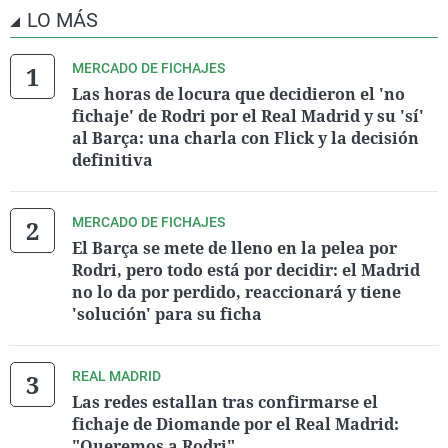
LO MÁS
MERCADO DE FICHAJES
Las horas de locura que decidieron el 'no
fichaje' de Rodri por el Real Madrid y su 'sí'
al Barça: una charla con Flick y la decisión
definitiva
MERCADO DE FICHAJES
El Barça se mete de lleno en la pelea por
Rodri, pero todo está por decidir: el Madrid
no lo da por perdido, reaccionará y tiene
'solución' para su ficha
REAL MADRID
Las redes estallan tras confirmarse el
fichaje de Diomande por el Real Madrid:
"Queremos a Rodri"