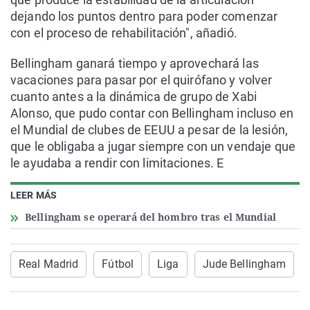
dejando los puntos dentro para poder comenzar
con el proceso de rehabilitación", añadió.
Bellingham ganará tiempo y aprovechará las
vacaciones para pasar por el quirófano y volver
cuanto antes a la dinámica de grupo de Xabi
Alonso, que pudo contar con Bellingham incluso en
el Mundial de clubes de EEUU a pesar de la lesión,
que le obligaba a jugar siempre con un vendaje que
le ayudaba a rendir con limitaciones. E
LEER MÁS
Bellingham se operará del hombro tras el Mundial
Real Madrid
Fútbol
Liga
Jude Bellingham