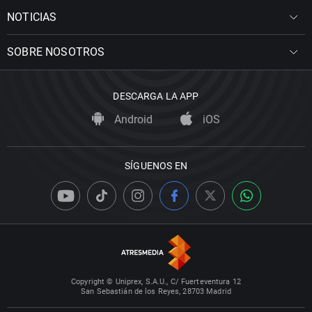
NOTICIAS
SOBRE NOSOTROS
DESCARGA LA APP
Android
iOS
SÍGUENOS EN
Copyright © Uniprex, S.A.U., C/ Fuerteventura 12
San Sebastián de los Reyes, 28703 Madrid