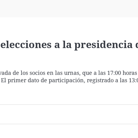
Virales
Televisión
Elecciones
elecciones a la presidencia 
da de los socios en las urnas, que a las 17:00 horas
El primer dato de participación, registrado a las 13: