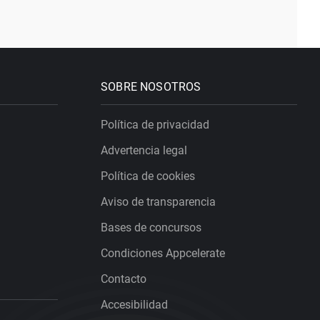
SOBRE NOSOTROS
Política de privacidad
Advertencia legal
Política de cookies
Aviso de transparencia
Bases de concursos
Condiciones Appcelerate
Contacto
Accesibilidad