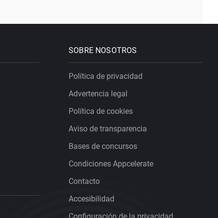
SOBRE NOSOTROS
Política de privacidad
Advertencia legal
Política de cookies
Aviso de transparencia
Bases de concursos
Condiciones Appcelerate
Contacto
Accesibilidad
Configuración de la privacidad