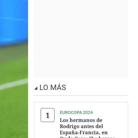
LO MÁS
EUROCOPA 2024
Los hermanos de
Rodrigo antes del
España-Francia, en