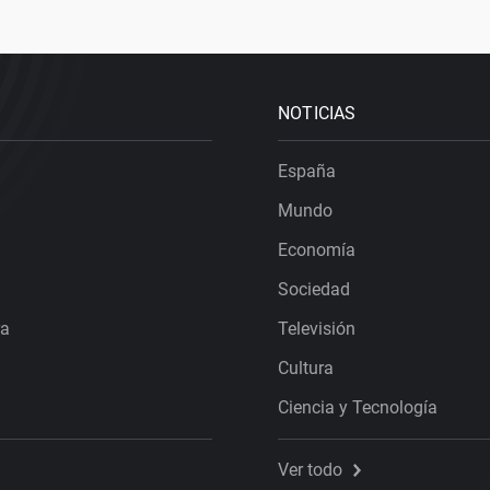
NOTICIAS
España
Mundo
Economía
Sociedad
ra
Televisión
Cultura
Ciencia y Tecnología
Ver todo