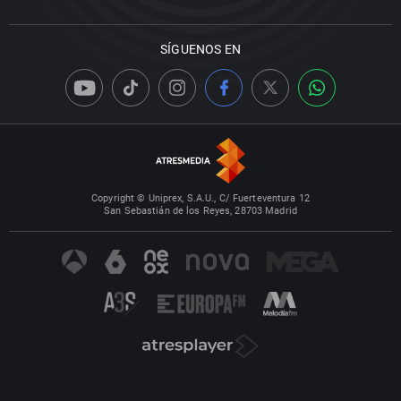
SÍGUENOS EN
Copyright © Uniprex, S.A.U., C/ Fuerteventura 12
San Sebastián de los Reyes, 28703 Madrid