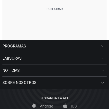
PROGRAMAS
EMISORAS
NOTICIAS
SOBRE NOSOTROS
DESCARGA LA APP
Android
iOS