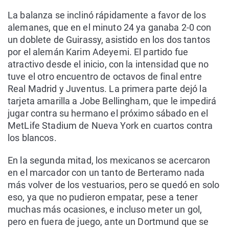
La balanza se inclinó rápidamente a favor de los
alemanes, que en el minuto 24 ya ganaba 2-0 con
un doblete de Guirassy, asistido en los dos tantos
por el alemán Karim Adeyemi. El partido fue
atractivo desde el inicio, con la intensidad que no
tuve el otro encuentro de octavos de final entre
Real Madrid y Juventus. La primera parte dejó la
tarjeta amarilla a Jobe Bellingham, que le impedirá
jugar contra su hermano el próximo sábado en el
MetLife Stadium de Nueva York en cuartos contra
los blancos.
En la segunda mitad, los mexicanos se acercaron
en el marcador con un tanto de Berteramo nada
más volver de los vestuarios, pero se quedó en solo
eso, ya que no pudieron empatar, pese a tener
muchas más ocasiones, e incluso meter un gol,
pero en fuera de juego, ante un Dortmund que se