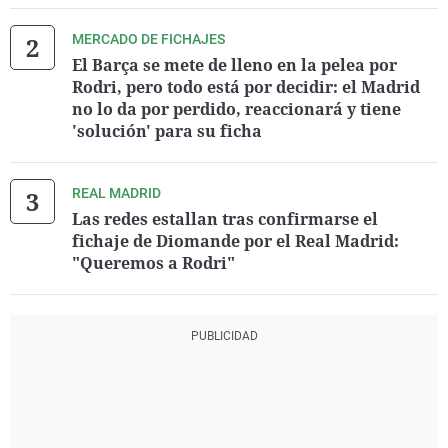
MERCADO DE FICHAJES
El Barça se mete de lleno en la pelea por
Rodri, pero todo está por decidir: el Madrid
no lo da por perdido, reaccionará y tiene
'solución' para su ficha
REAL MADRID
Las redes estallan tras confirmarse el
fichaje de Diomande por el Real Madrid:
"Queremos a Rodri"