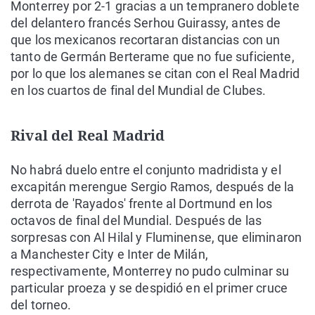
Monterrey por 2-1 gracias a un tempranero doblete
del delantero francés Serhou Guirassy, antes de
que los mexicanos recortaran distancias con un
tanto de Germán Berterame que no fue suficiente,
por lo que los alemanes se citan con el Real Madrid
en los cuartos de final del Mundial de Clubes.
Rival del Real Madrid
No habrá duelo entre el conjunto madridista y el
excapitán merengue Sergio Ramos, después de la
derrota de 'Rayados' frente al Dortmund en los
octavos de final del Mundial. Después de las
sorpresas con Al Hilal y Fluminense, que eliminaron
a Manchester City e Inter de Milán,
respectivamente, Monterrey no pudo culminar su
particular proeza y se despidió en el primer cruce
del torneo.