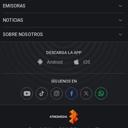
EMISORAS
NOTICIAS
SOBRE NOSOTROS
DESCARGA LA APP
Android
iOS
SÍGUENOS EN