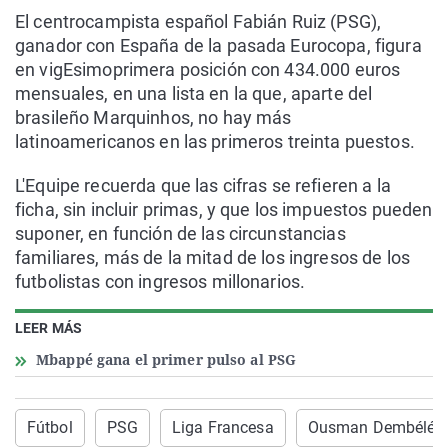
El centrocampista español Fabián Ruiz (PSG),
ganador con España de la pasada Eurocopa, figura
en vigEsimoprimera posición con 434.000 euros
mensuales, en una lista en la que, aparte del
brasileño Marquinhos, no hay más
latinoamericanos en las primeros treinta puestos.
L'Equipe recuerda que las cifras se refieren a la
ficha, sin incluir primas, y que los impuestos pueden
suponer, en función de las circunstancias
familiares, más de la mitad de los ingresos de los
futbolistas con ingresos millonarios.
LEER MÁS
Mbappé gana el primer pulso al PSG
Fútbol
PSG
Liga Francesa
Ousman Dembélé