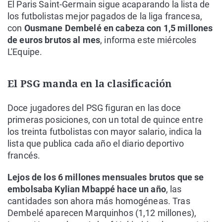
El Paris Saint-Germain sigue acaparando la lista de
los futbolistas mejor pagados de la liga francesa,
con
Ousmane Dembelé en cabeza con 1,5 millones
de euros brutos al mes
, informa este miércoles
L'Equipe.
El PSG manda en la clasificación
Doce jugadores del PSG figuran en las doce
primeras posiciones, con un total de quince entre
los treinta futbolistas con mayor salario, indica la
lista que publica cada año el diario deportivo
francés.
Lejos de los 6 millones mensuales brutos que se
embolsaba Kylian Mbappé hace un año
, las
cantidades son ahora más homogéneas. Tras
Dembelé aparecen Marquinhos (1,12 millones),