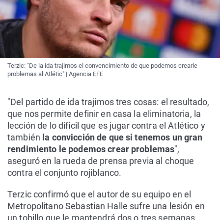
Terzic: "De la ida trajimos el convencimiento de que podemos crearle
problemas al Atlétic" | Agencia EFE
"Del partido de ida trajimos tres cosas: el resultado,
que nos permite definir en casa la eliminatoria, la
lección de lo difícil que es jugar contra el Atlético y
también
la convicción de que si tenemos un gran
rendimiento le podemos crear problemas
",
aseguró en la rueda de prensa previa al choque
contra el conjunto rojiblanco.
Terzic confirmó que el autor de su equipo en el
Metropolitano Sebastian Halle sufre una lesión en
un tobillo que le mantendrá dos o tres semanas