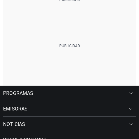
PROGRAMAS
EMISORAS
NOTICIAS