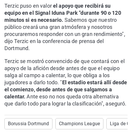
Terzic puso en valor
el apoyo que recibirá su
equipo en el Signal Iduna Park "durante 90 o 120
minutos si es necesario.
Sabemos que nuestro
público creará una gran atmósfera y nosotros
procuraremos responder con un gran rendimiento",
dijo Terzic en la conferencia de prensa del
Dortmund.
Terzic se mostró convencido de que contará con el
apoyo de la afición desde antes de que el equipo
salga al campo a calentar, lo que obliga a los
jugadores a darlo todo. "
El estadio estará allí desde
el comienzo, desde antes de que salgamos a
calentar.
Ante eso no nos queda otra alternativa
que darlo todo para lograr la clasificación", aseguró.
Borussia Dortmund
Champions League
Liga de 