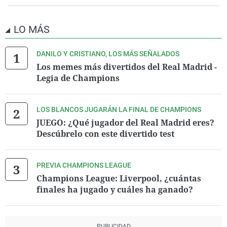
LO MÁS
DANILO Y CRISTIANO, LOS MÁS SEÑALADOS
Los memes más divertidos del Real Madrid -
Legia de Champions
LOS BLANCOS JUGARÁN LA FINAL DE CHAMPIONS
JUEGO: ¿Qué jugador del Real Madrid eres?
Descúbrelo con este divertido test
PREVIA CHAMPIONS LEAGUE
Champions League: Liverpool, ¿cuántas
finales ha jugado y cuáles ha ganado?