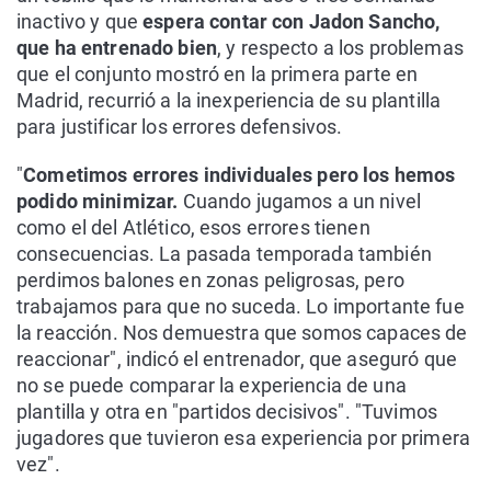
inactivo y que
espera contar con Jadon Sancho,
que ha entrenado bien
, y respecto a los problemas
que el conjunto mostró en la primera parte en
Madrid, recurrió a la inexperiencia de su plantilla
para justificar los errores defensivos.
"
Cometimos errores individuales pero los hemos
podido minimizar.
Cuando jugamos a un nivel
como el del Atlético, esos errores tienen
consecuencias. La pasada temporada también
perdimos balones en zonas peligrosas, pero
trabajamos para que no suceda. Lo importante fue
la reacción. Nos demuestra que somos capaces de
reaccionar", indicó el entrenador, que aseguró que
no se puede comparar la experiencia de una
plantilla y otra en "partidos decisivos". "Tuvimos
jugadores que tuvieron esa experiencia por primera
vez".