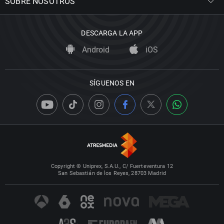
SOBRE NOSOTROS
DESCARGA LA APP
Android
iOS
SÍGUENOS EN
Copyright © Uniprex, S.A.U., C/ Fuerteventura 12
San Sebastián de los Reyes, 28703 Madrid