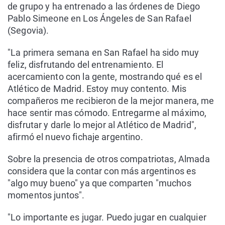
de grupo y ha entrenado a las órdenes de Diego
Pablo Simeone en Los Ángeles de San Rafael
(Segovia).
"La primera semana en San Rafael ha sido muy
feliz, disfrutando del entrenamiento. El
acercamiento con la gente, mostrando qué es el
Atlético de Madrid. Estoy muy contento. Mis
compañeros me recibieron de la mejor manera, me
hace sentir mas cómodo. Entregarme al máximo,
disfrutar y darle lo mejor al Atlético de Madrid",
afirmó el nuevo fichaje argentino.
Sobre la presencia de otros compatriotas, Almada
considera que la contar con más argentinos es
"algo muy bueno" ya que comparten "muchos
momentos juntos".
"Lo importante es jugar. Puedo jugar en cualquier