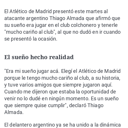
El Atlético de Madrid presentó este martes al
atacante argentino Thiago Almada que afirmó que
su sueño era jugar en el club colchonero y tenerle
"mucho cariño al club", al que no dudó en ir cuando
se presentó la ocasión.
El sueño hecho realidad
"Era mi sueño jugar acá. Elegí el Atlético de Madrid
porque le tengo mucho cariño al club, a su historia,
y tuve varios amigos que siempre jugaron aquí.
Cuando me dijeron que estaba la oportunidad de
venir no lo dudé en ningún momento. Es un sueño
que siempre quise cumplir", declaró Thiago
Almada.
El delantero argentino ya se ha unido a la dinámica