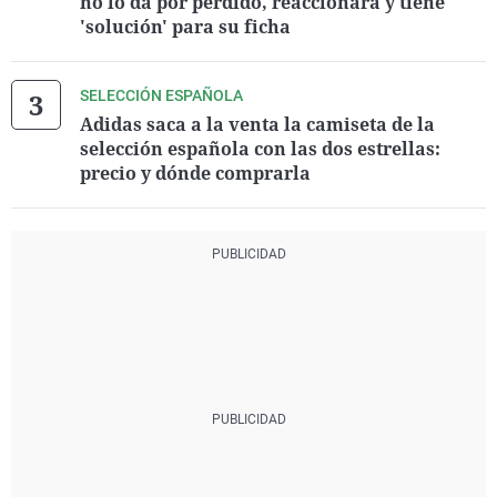
no lo da por perdido, reaccionará y tiene
'solución' para su ficha
SELECCIÓN ESPAÑOLA
Adidas saca a la venta la camiseta de la
selección española con las dos estrellas:
precio y dónde comprarla