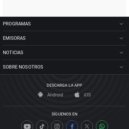
PROGRAMAS
EMISORAS
NOTICIAS
SOBRE NOSOTROS
DESCARGA LA APP
Android
iOS
SÍGUENOS EN