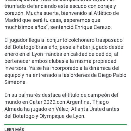
triunfado defendiendo este escudo con coraje y
corazón. Mucha suerte, bienvenido al Atlético de
Madrid que será tu casa, esperemos que
muchísimos años", sentenció Enrique Cerezo.
El jugador llega al conjunto colchonero traspasado
del Botafogo brasileño, pese a haber jugado desde
enero en el Lyon francés en calidad de cedido, al
pertenecer ambos clubes a la misma propiedad
inversora. Ya se ha incorporado a la dinámica del
equipo y ha entrenado a las órdenes de Diego Pablo
Simeone.
En su palmarés destaca el título de campeón del
mundo en Catar 2022 con Argentina. Thiago
Almada ha jugado en Vélez, Atlanta United antes
del Botafogo y Olympique de Lyon.
LEER MÁS