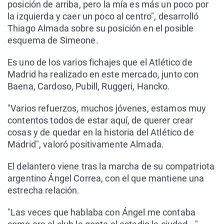
posición de arriba, pero la mía es más un poco por
la izquierda y caer un poco al centro", desarrolló
Thiago Almada sobre su posición en el posible
esquema de Simeone.
Es uno de los varios fichajes que el Atlético de
Madrid ha realizado en este mercado, junto con
Baena, Cardoso, Pubill, Ruggeri, Hancko.
"Varios refuerzos, muchos jóvenes, estamos muy
contentos todos de estar aquí, de querer crear
cosas y de quedar en la historia del Atlético de
Madrid", valoró positivamente Almada.
El delantero viene tras la marcha de su compatriota
argentino Ángel Correa, con el que mantiene una
estrecha relación.
"Las veces que hablaba con Ángel me contaba