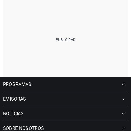
PROGRAMAS
EMISORAS
NOTICIAS
SOBRE NOSOTROS