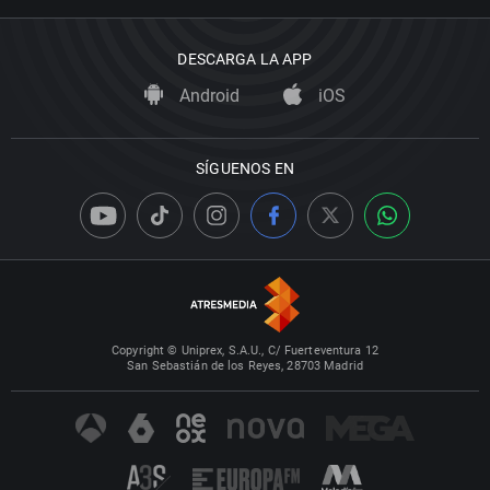
DESCARGA LA APP
Android
iOS
SÍGUENOS EN
Copyright © Uniprex, S.A.U., C/ Fuerteventura 12
San Sebastián de los Reyes, 28703 Madrid