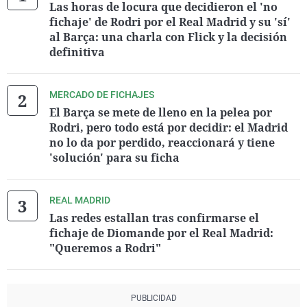
Las horas de locura que decidieron el 'no
fichaje' de Rodri por el Real Madrid y su 'sí'
al Barça: una charla con Flick y la decisión
definitiva
MERCADO DE FICHAJES
El Barça se mete de lleno en la pelea por
Rodri, pero todo está por decidir: el Madrid
no lo da por perdido, reaccionará y tiene
'solución' para su ficha
REAL MADRID
Las redes estallan tras confirmarse el
fichaje de Diomande por el Real Madrid:
"Queremos a Rodri"