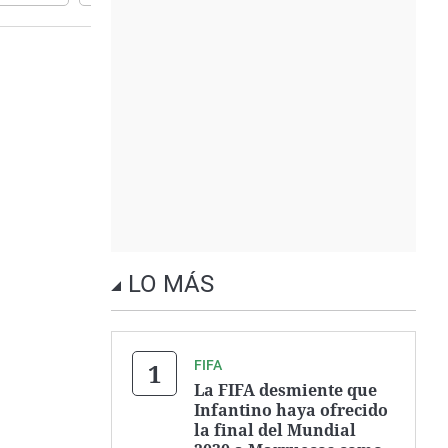
LO MÁS
FIFA
La FIFA desmiente que
Infantino haya ofrecido
la final del Mundial