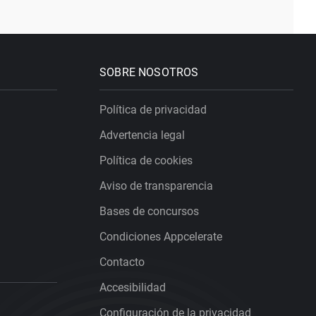
SOBRE NOSOTROS
Política de privacidad
Advertencia legal
Política de cookies
Aviso de transparencia
Bases de concursos
Condiciones Appcelerate
Contacto
Accesibilidad
Configuración de la privacidad