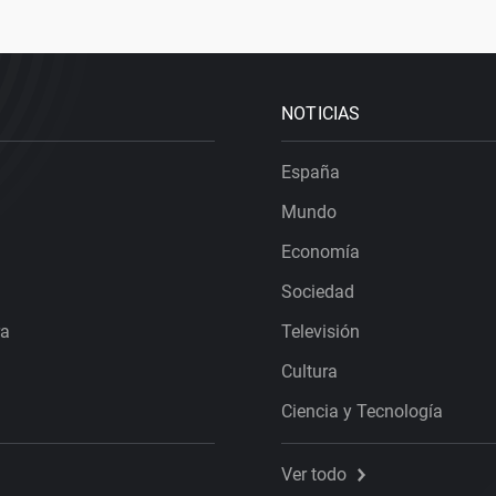
NOTICIAS
España
Mundo
Economía
Sociedad
ra
Televisión
Cultura
Ciencia y Tecnología
Ver todo