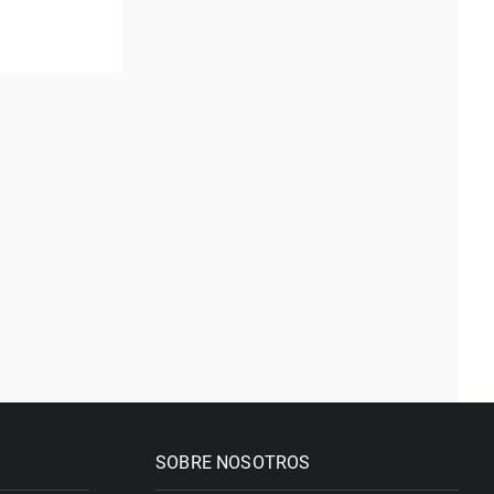
SOBRE NOSOTROS