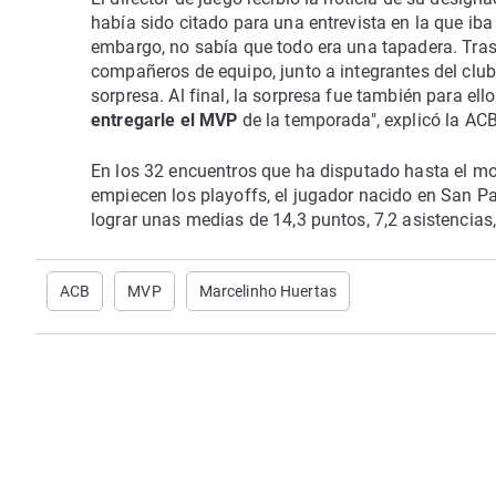
había sido citado para una entrevista en la que iba
embargo, no sabía que todo era una tapadera. Tras 
compañeros de equipo, junto a integrantes del club
sorpresa. Al final, la sorpresa fue también para ell
entregarle el MVP
de la temporada", explicó la ACB
En los 32 encuentros que ha disputado hasta el mom
empiecen los playoffs, el jugador nacido en San Pa
lograr unas medias de 14,3 puntos, 7,2 asistencias,
ACB
MVP
Marcelinho Huertas