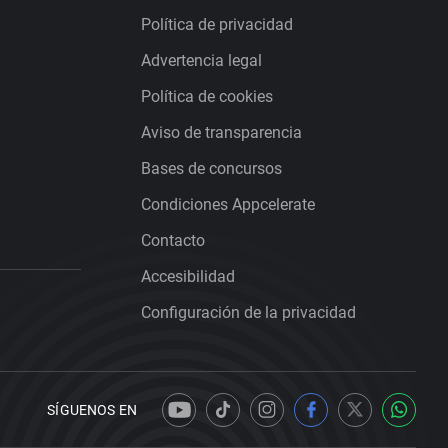
Política de privacidad
Advertencia legal
Política de cookies
Aviso de transparencia
Bases de concursos
Condiciones Appcelerate
Contacto
Accesibilidad
Configuración de la privacidad
SÍGUENOS EN