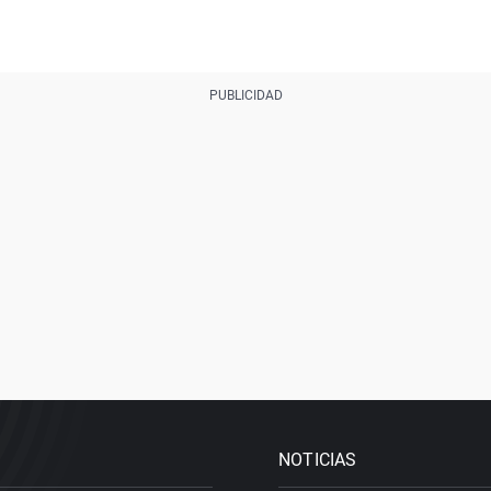
NOTICIAS