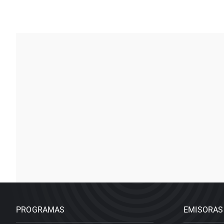
PROGRAMAS
EMISORAS