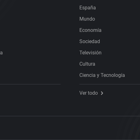
España
Mundo
Economía
Sociedad
ra
Televisión
Cultura
Ciencia y Tecnología
Ver todo