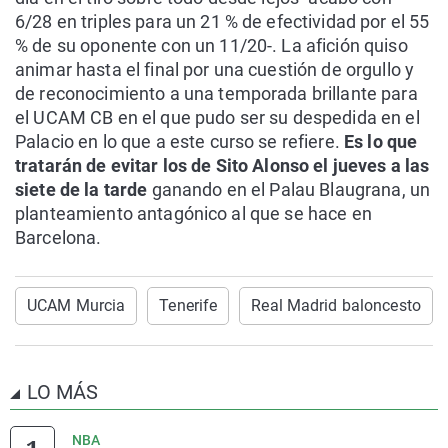
6/28 en triples para un 21 % de efectividad por el 55
% de su oponente con un 11/20-. La afición quiso
animar hasta el final por una cuestión de orgullo y
de reconocimiento a una temporada brillante para
el UCAM CB en el que pudo ser su despedida en el
Palacio en lo que a este curso se refiere.
Es lo que
tratarán de evitar los de Sito Alonso el jueves a las
siete de la tarde
ganando en el Palau Blaugrana, un
planteamiento antagónico al que se hace en
Barcelona.
UCAM Murcia
Tenerife
Real Madrid baloncesto
LO MÁS
NBA