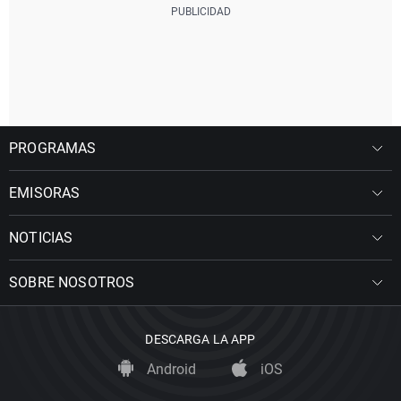
PROGRAMAS
EMISORAS
NOTICIAS
SOBRE NOSOTROS
DESCARGA LA APP
Android
iOS