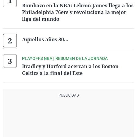
Bombazo en la NBA: Lebron James llega a los
Philadelphia 76ers y revoluciona la mejor
liga del mundo
Aquellos años 80...
PLAYOFFS NBA | RESUMEN DE LA JORNADA
Bradley y Horford acercan a los Boston
Celtics a la final del Este