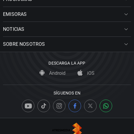
EMISORAS
NOTICIAS
SOBRE NOSOTROS
DESCARGA LA APP
Android
iOS
SÍGUENOS EN