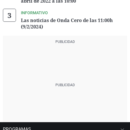
abril de 2022 a las 10:00
INFORMATIVO
Las noticias de Onda Cero de las 11:00h
(9/2/2024)
PROGRAMAS