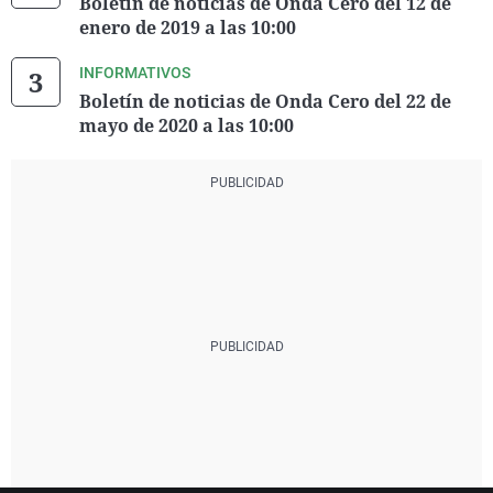
Boletín de noticias de Onda Cero del 12 de
enero de 2019 a las 10:00
INFORMATIVOS
Boletín de noticias de Onda Cero del 22 de
mayo de 2020 a las 10:00