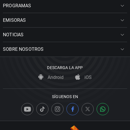
PROGRAMAS
EMISORAS
NOTICIAS
SOBRE NOSOTROS
DESCARGA LA APP
Android
iOS
SÍGUENOS EN