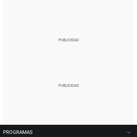
PROGRAMAS