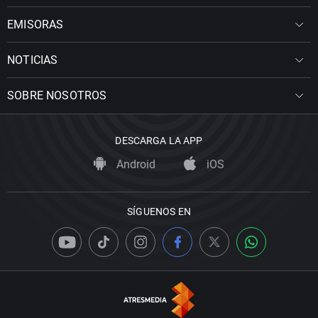
EMISORAS
NOTICIAS
SOBRE NOSOTROS
DESCARGA LA APP
Android
iOS
SÍGUENOS EN