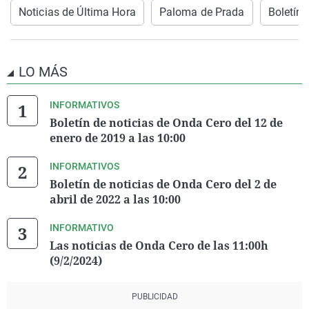
Noticias de Última Hora
Paloma de Prada
Boletín
LO MÁS
INFORMATIVOS
Boletín de noticias de Onda Cero del 12 de
enero de 2019 a las 10:00
INFORMATIVOS
Boletín de noticias de Onda Cero del 2 de
abril de 2022 a las 10:00
INFORMATIVO
Las noticias de Onda Cero de las 11:00h
(9/2/2024)