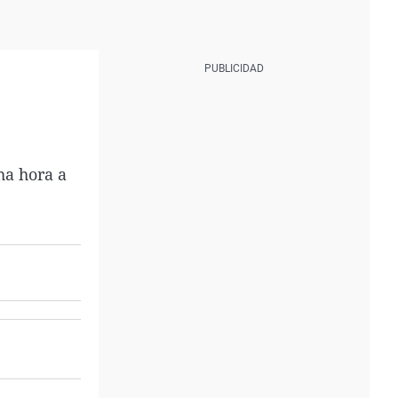
ha hora a