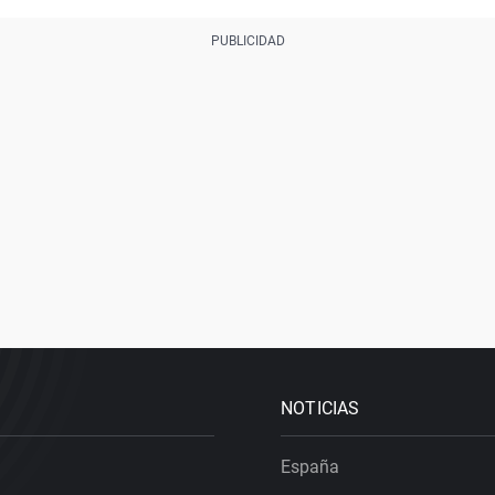
NOTICIAS
España