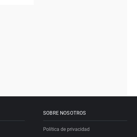
SOBRE NOSOTROS
Política de privacidad