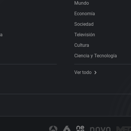
Mundo
Economía
Sociedad
ra
Televisión
Cultura
Ciencia y Tecnología
Ver todo