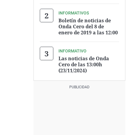
INFORMATIVOS
Boletín de noticias de
Onda Cero del 8 de
enero de 2019 a las 12:00
INFORMATIVO
Las noticias de Onda
Cero de las 13:00h
(23/11/2024)