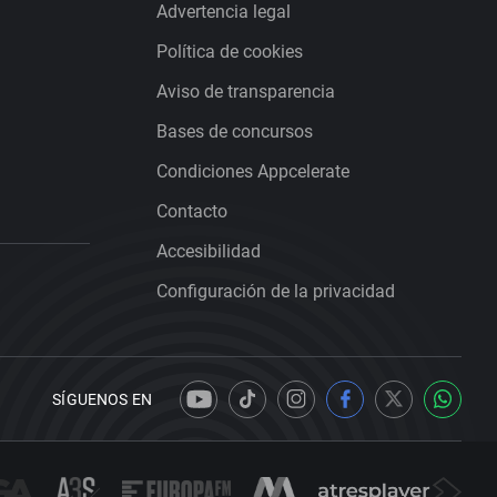
Advertencia legal
Política de cookies
Aviso de transparencia
Bases de concursos
Condiciones Appcelerate
Contacto
Accesibilidad
Configuración de la privacidad
SÍGUENOS EN