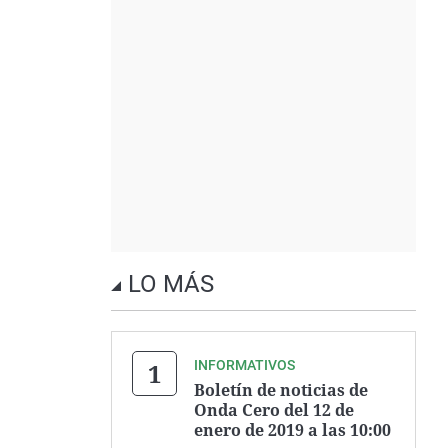
LO MÁS
INFORMATIVOS
Boletín de noticias de
Onda Cero del 12 de
enero de 2019 a las 10:00