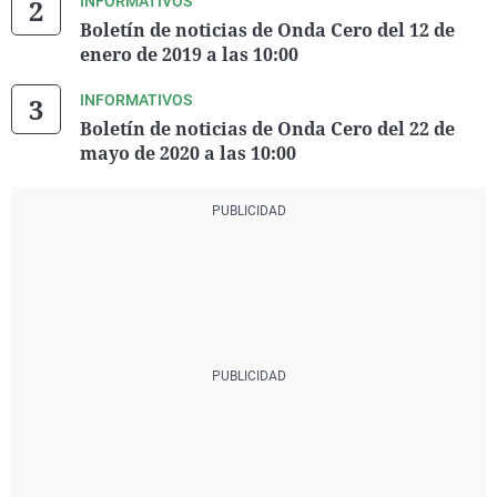
INFORMATIVOS
Boletín de noticias de Onda Cero del 12 de
enero de 2019 a las 10:00
INFORMATIVOS
Boletín de noticias de Onda Cero del 22 de
mayo de 2020 a las 10:00