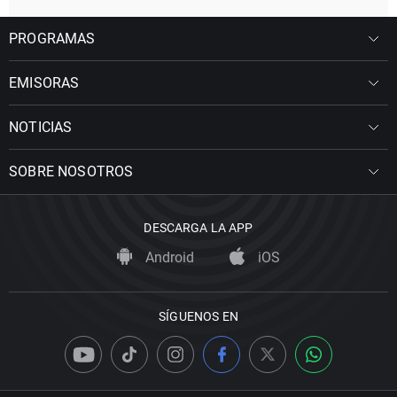
PROGRAMAS
EMISORAS
NOTICIAS
SOBRE NOSOTROS
DESCARGA LA APP
Android
iOS
SÍGUENOS EN