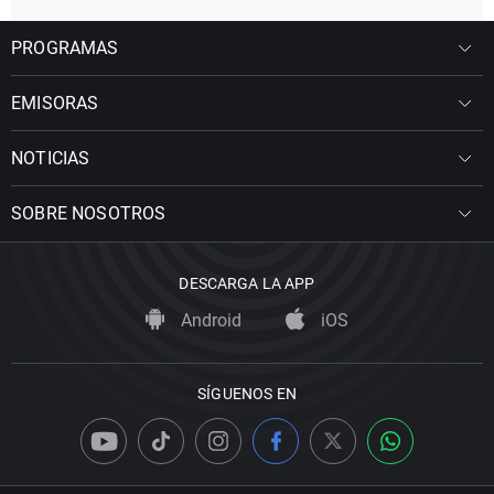
PROGRAMAS
EMISORAS
NOTICIAS
SOBRE NOSOTROS
DESCARGA LA APP
Android
iOS
SÍGUENOS EN