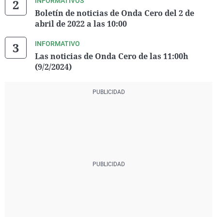
INFORMATIVOS
Boletín de noticias de Onda Cero del 2 de
abril de 2022 a las 10:00
INFORMATIVO
Las noticias de Onda Cero de las 11:00h
(9/2/2024)