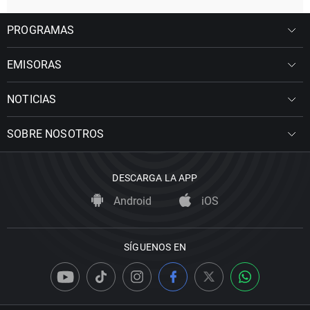
PROGRAMAS
EMISORAS
NOTICIAS
SOBRE NOSOTROS
DESCARGA LA APP
Android
iOS
SÍGUENOS EN