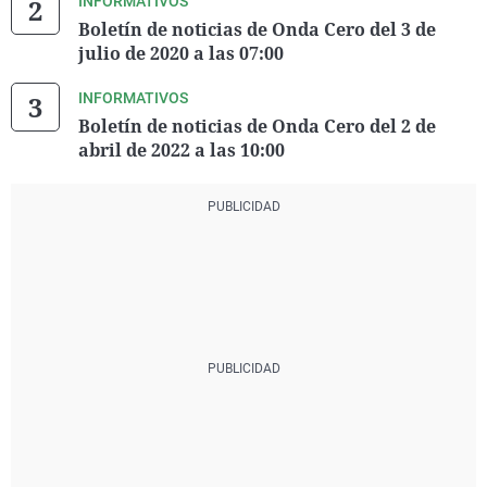
INFORMATIVOS
Boletín de noticias de Onda Cero del 3 de
julio de 2020 a las 07:00
INFORMATIVOS
Boletín de noticias de Onda Cero del 2 de
abril de 2022 a las 10:00