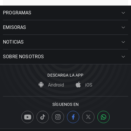
PROGRAMAS
EMISORAS
NOTICIAS
SOBRE NOSOTROS
DESCARGA LA APP
Android
iOS
SÍGUENOS EN