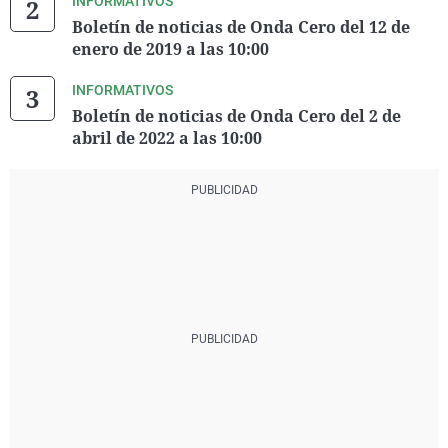
INFORMATIVOS
Boletín de noticias de Onda Cero del 12 de
enero de 2019 a las 10:00
INFORMATIVOS
Boletín de noticias de Onda Cero del 2 de
abril de 2022 a las 10:00