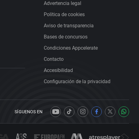
Advertencia legal
Política de cookies
Aviso de transparencia
Bases de concursos
Condiciones Appcelerate
Contacto
Accesibilidad
Configuración de la privacidad
SÍGUENOS EN