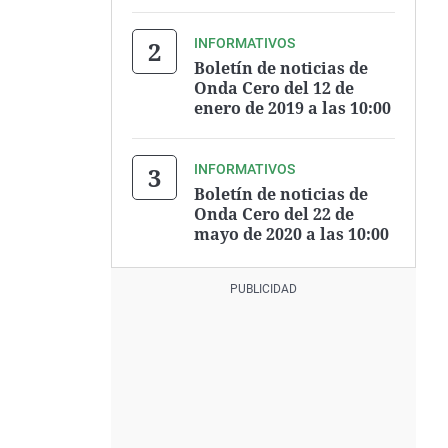
INFORMATIVOS
Boletín de noticias de
Onda Cero del 12 de
enero de 2019 a las 10:00
INFORMATIVOS
Boletín de noticias de
Onda Cero del 22 de
mayo de 2020 a las 10:00