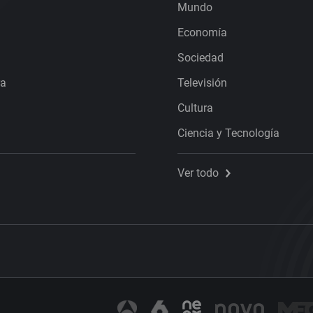
Mundo
Economía
Sociedad
ra
Televisión
Cultura
Ciencia y Tecnología
Ver todo