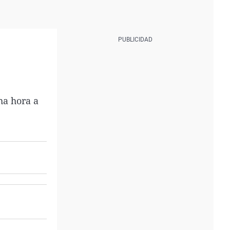
ha hora a