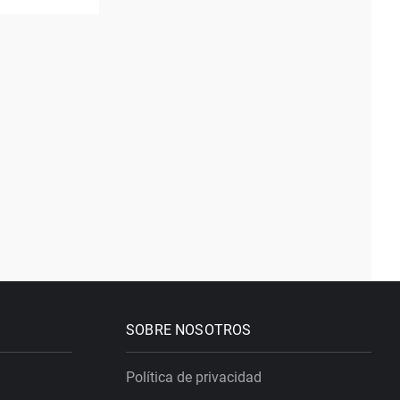
SOBRE NOSOTROS
Política de privacidad