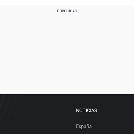
NOTICIAS
España