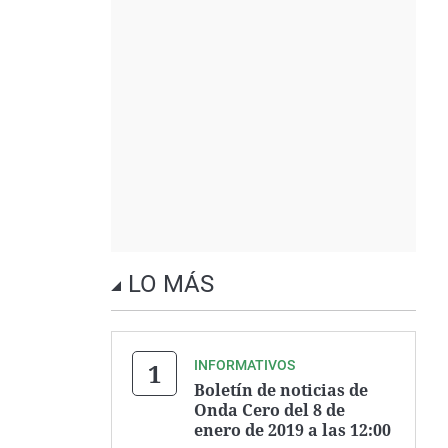
LO MÁS
INFORMATIVOS
Boletín de noticias de
Onda Cero del 8 de
enero de 2019 a las 12:00