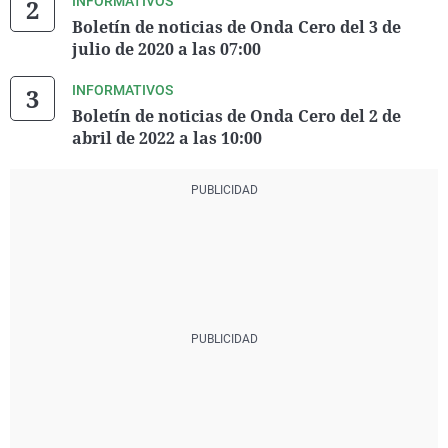
INFORMATIVOS
Boletín de noticias de Onda Cero del 3 de
julio de 2020 a las 07:00
INFORMATIVOS
Boletín de noticias de Onda Cero del 2 de
abril de 2022 a las 10:00