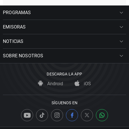
PROGRAMAS
EMISORAS
NOTICIAS
SOBRE NOSOTROS
DESCARGA LA APP
Android
iOS
SÍGUENOS EN