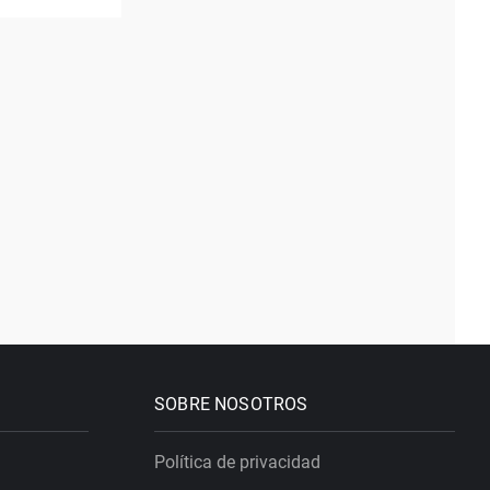
SOBRE NOSOTROS
Política de privacidad