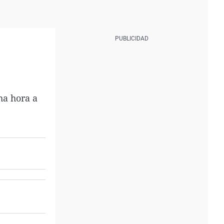
ha hora a