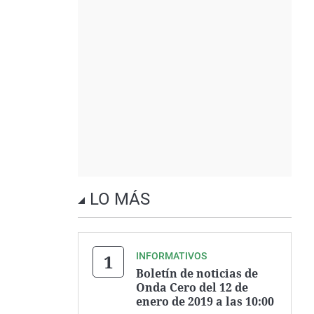
LO MÁS
INFORMATIVOS
Boletín de noticias de
Onda Cero del 12 de
enero de 2019 a las 10:00