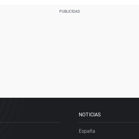
NOTICIAS
España