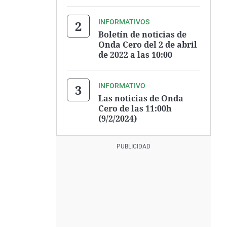
INFORMATIVOS
Boletín de noticias de
Onda Cero del 2 de abril
de 2022 a las 10:00
INFORMATIVO
Las noticias de Onda
Cero de las 11:00h
(9/2/2024)