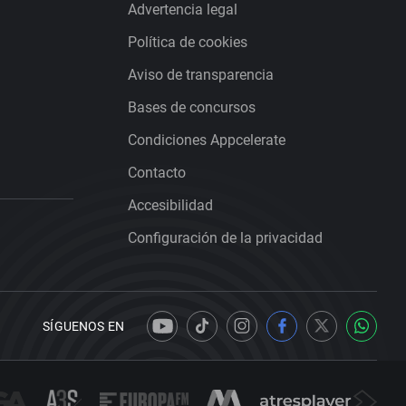
Advertencia legal
Política de cookies
Aviso de transparencia
Bases de concursos
Condiciones Appcelerate
Contacto
Accesibilidad
Configuración de la privacidad
SÍGUENOS EN