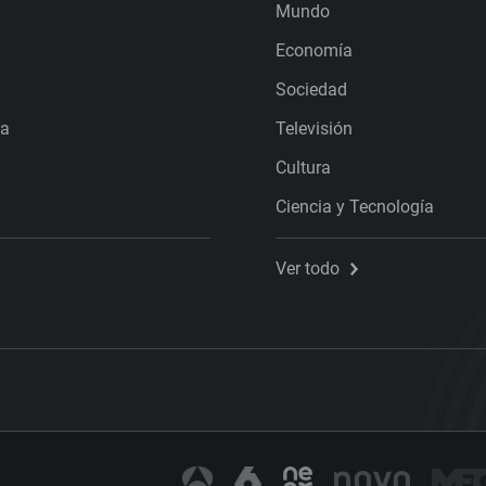
Mundo
Economía
Sociedad
ra
Televisión
Cultura
Ciencia y Tecnología
Ver todo