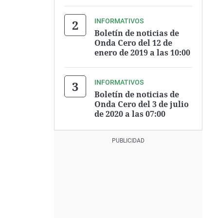
INFORMATIVOS
Boletín de noticias de
Onda Cero del 12 de
enero de 2019 a las 10:00
INFORMATIVOS
Boletín de noticias de
Onda Cero del 3 de julio
de 2020 a las 07:00