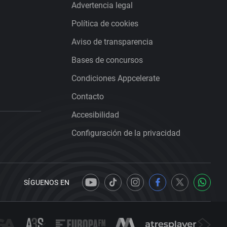
Advertencia legal
Política de cookies
Aviso de transparencia
Bases de concursos
Condiciones Appcelerate
Contacto
Accesibilidad
Configuración de la privacidad
SÍGUENOS EN