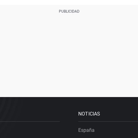
NOTICIAS
España