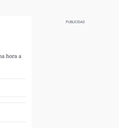
ha hora a