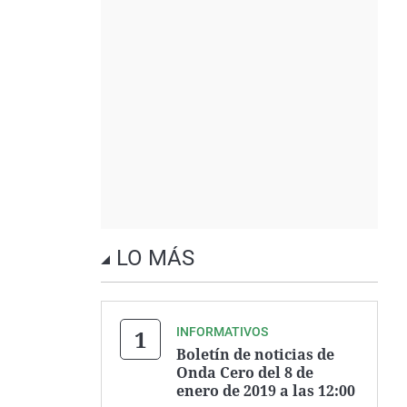
LO MÁS
INFORMATIVOS
Boletín de noticias de
Onda Cero del 8 de
enero de 2019 a las 12:00