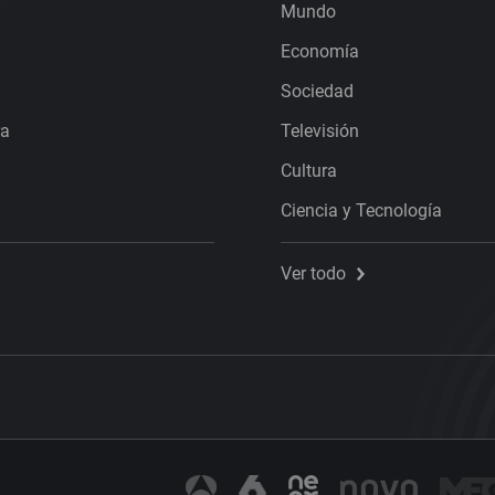
Mundo
Economía
Sociedad
ra
Televisión
Cultura
Ciencia y Tecnología
Ver todo