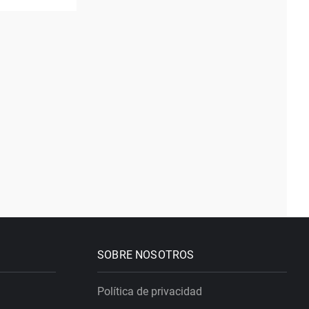
SOBRE NOSOTROS
Política de privacidad