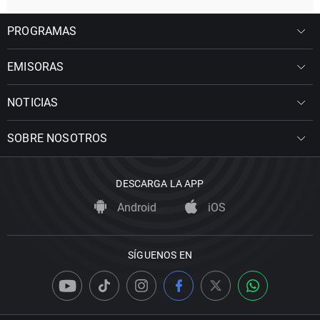
PROGRAMAS
EMISORAS
NOTICIAS
SOBRE NOSOTROS
DESCARGA LA APP
Android
iOS
SÍGUENOS EN