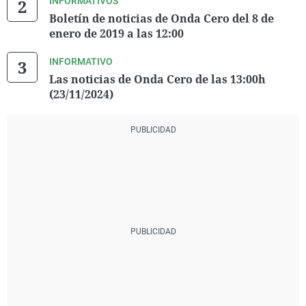
INFORMATIVOS
Boletín de noticias de Onda Cero del 8 de
enero de 2019 a las 12:00
INFORMATIVO
Las noticias de Onda Cero de las 13:00h
(23/11/2024)