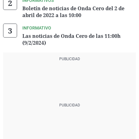
INFORMATIVOS
Boletín de noticias de Onda Cero del 2 de
abril de 2022 a las 10:00
INFORMATIVO
Las noticias de Onda Cero de las 11:00h
(9/2/2024)