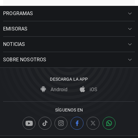
PROGRAMAS
EMISORAS
NOTICIAS
SOBRE NOSOTROS
DESCARGA LA APP
Android
iOS
SÍGUENOS EN