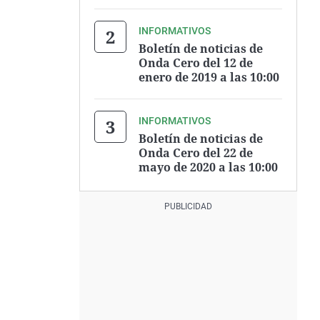
INFORMATIVOS
Boletín de noticias de
Onda Cero del 12 de
enero de 2019 a las 10:00
INFORMATIVOS
Boletín de noticias de
Onda Cero del 22 de
mayo de 2020 a las 10:00