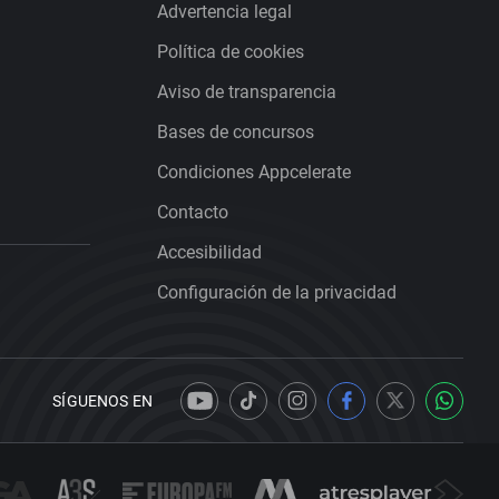
Advertencia legal
Política de cookies
Aviso de transparencia
Bases de concursos
Condiciones Appcelerate
Contacto
Accesibilidad
Configuración de la privacidad
SÍGUENOS EN