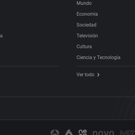
Mundo
Economía
Sociedad
ra
Televisión
Cultura
Ciencia y Tecnología
Ver todo