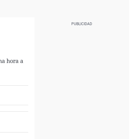
ha hora a