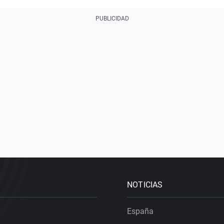
NOTICIAS
España