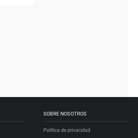
SOBRE NOSOTROS
Política de privacidad