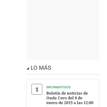
LO MÁS
INFORMATIVOS
Boletín de noticias de
Onda Cero del 8 de
enero de 2019 a las 12:00