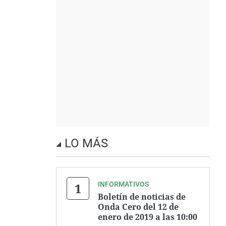
LO MÁS
INFORMATIVOS
Boletín de noticias de
Onda Cero del 12 de
enero de 2019 a las 10:00