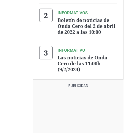
INFORMATIVOS
Boletín de noticias de
Onda Cero del 2 de abril
de 2022 a las 10:00
INFORMATIVO
Las noticias de Onda
Cero de las 11:00h
(9/2/2024)