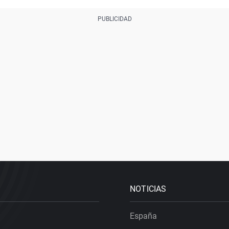
NOTICIAS
España