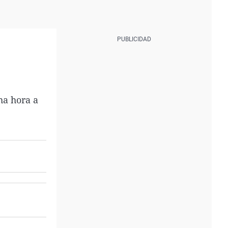
ha hora a