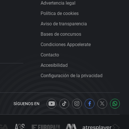
Advertencia legal
Política de cookies
Aviso de transparencia
Bases de concursos
Condiciones Appcelerate
Contacto
Accesibilidad
Configuración de la privacidad
SÍGUENOS EN