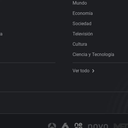
Mundo
Economía
Sociedad
ra
Televisión
Cultura
Ciencia y Tecnología
Ver todo