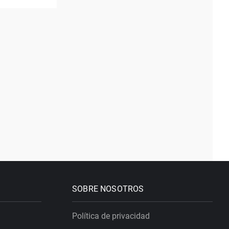
SOBRE NOSOTROS
Política de privacidad