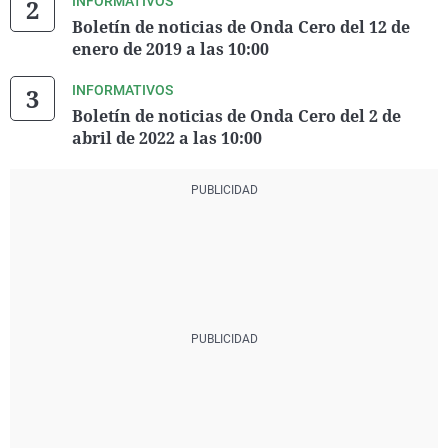
INFORMATIVOS
Boletín de noticias de Onda Cero del 12 de
enero de 2019 a las 10:00
INFORMATIVOS
Boletín de noticias de Onda Cero del 2 de
abril de 2022 a las 10:00