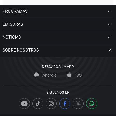
PROGRAMAS
EMISORAS
NOTICIAS
SOBRE NOSOTROS
DESCARGA LA APP
Android
iOS
SÍGUENOS EN