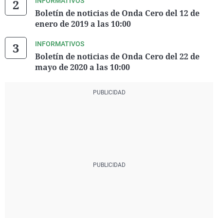
INFORMATIVOS
Boletín de noticias de Onda Cero del 12 de
enero de 2019 a las 10:00
INFORMATIVOS
Boletín de noticias de Onda Cero del 22 de
mayo de 2020 a las 10:00