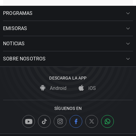
PROGRAMAS
EMISORAS
NOTICIAS
SOBRE NOSOTROS
DESCARGA LA APP
Android
iOS
SÍGUENOS EN