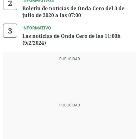
INFORMATIVOS
Boletín de noticias de Onda Cero del 3 de
julio de 2020 a las 07:00
INFORMATIVO
Las noticias de Onda Cero de las 11:00h
(9/2/2024)