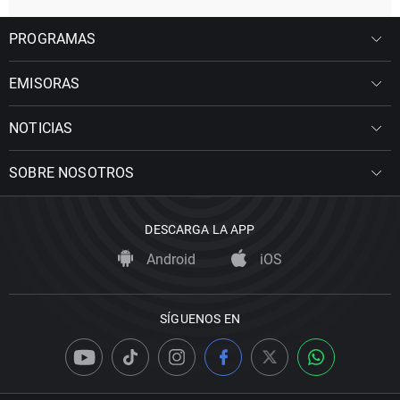
PROGRAMAS
EMISORAS
NOTICIAS
SOBRE NOSOTROS
DESCARGA LA APP
Android
iOS
SÍGUENOS EN