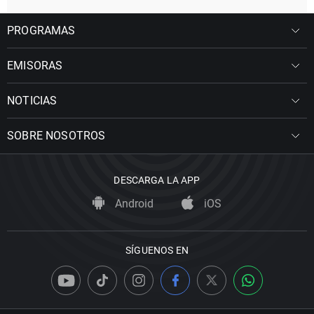
PROGRAMAS
EMISORAS
NOTICIAS
SOBRE NOSOTROS
DESCARGA LA APP
Android
iOS
SÍGUENOS EN