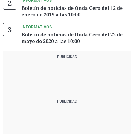
INFORMATIVOS
Boletín de noticias de Onda Cero del 12 de
enero de 2019 a las 10:00
INFORMATIVOS
Boletín de noticias de Onda Cero del 22 de
mayo de 2020 a las 10:00