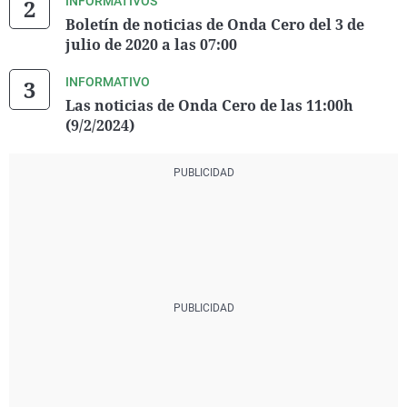
INFORMATIVOS
Boletín de noticias de Onda Cero del 3 de
julio de 2020 a las 07:00
INFORMATIVO
Las noticias de Onda Cero de las 11:00h
(9/2/2024)