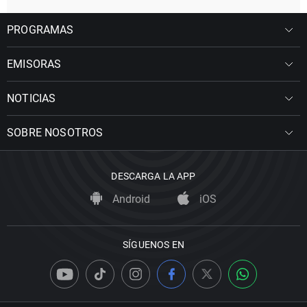
PROGRAMAS
EMISORAS
NOTICIAS
SOBRE NOSOTROS
DESCARGA LA APP
Android
iOS
SÍGUENOS EN