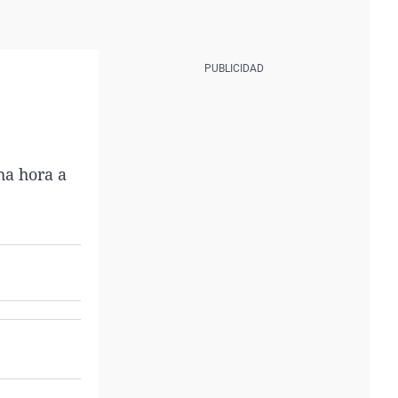
ha hora a