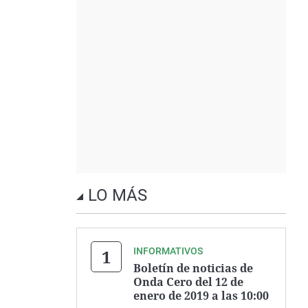
LO MÁS
INFORMATIVOS
Boletín de noticias de
Onda Cero del 12 de
enero de 2019 a las 10:00