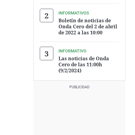
INFORMATIVOS
Boletín de noticias de
Onda Cero del 2 de abril
de 2022 a las 10:00
INFORMATIVO
Las noticias de Onda
Cero de las 11:00h
(9/2/2024)