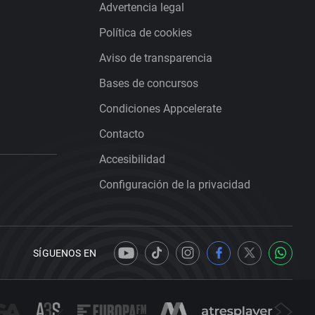
Advertencia legal
Política de cookies
Aviso de transparencia
Bases de concursos
Condiciones Appcelerate
Contacto
Accesibilidad
Configuración de la privacidad
SÍGUENOS EN