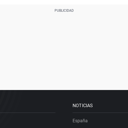
NOTICIAS
España