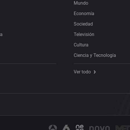
Mundo
Economía
Sociedad
ra
Televisión
Cultura
Ciencia y Tecnología
Ver todo