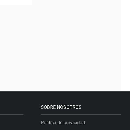
SOBRE NOSOTROS
Política de privacidad